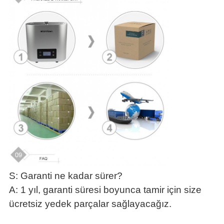
S: Garanti ne kadar sürer?
A: 1 yıl, garanti süresi boyunca tamir için size
ücretsiz yedek parçalar sağlayacağız.