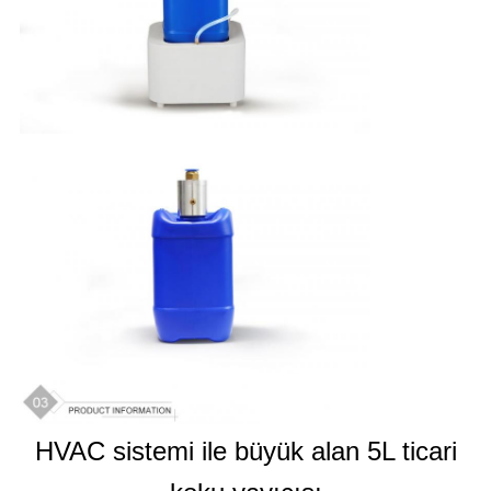
HVAC sistemi ile büyük alan 5L ticari