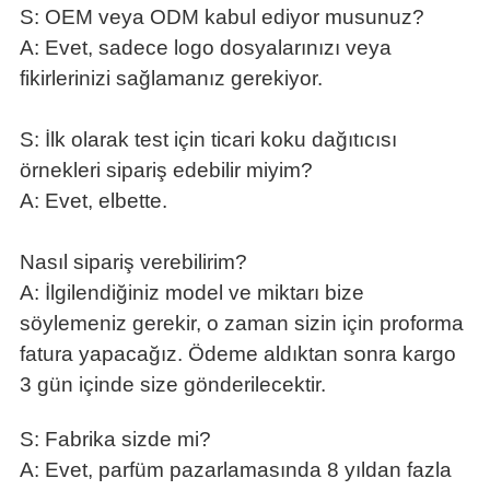
S: OEM veya ODM kabul ediyor musunuz?
A: Evet, sadece logo dosyalarınızı veya
fikirlerinizi sağlamanız gerekiyor.
S: İlk olarak test için ticari koku dağıtıcısı
örnekleri sipariş edebilir miyim?
A: Evet, elbette.
Nasıl sipariş verebilirim?
A: İlgilendiğiniz model ve miktarı bize
söylemeniz gerekir, o zaman sizin için proforma
fatura yapacağız. Ödeme aldıktan sonra kargo
3 gün içinde size gönderilecektir.
S: Fabrika sizde mi?
A: Evet, parfüm pazarlamasında 8 yıldan fazla