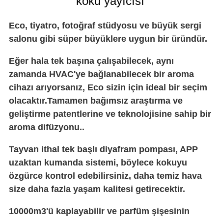
koku yayıcısı
Eco, tiyatro, fotoğraf stüdyosu ve büyük sergi
salonu gibi süper büyüklere uygun bir üründür.
Eğer hala tek başına çalışabilecek, aynı
zamanda HVAC'ye bağlanabilecek bir aroma
cihazı arıyorsanız, Eco sizin için ideal bir seçim
olacaktır.Tamamen bağımsız araştırma ve
geliştirme patentlerine ve teknolojisine sahip bir
aroma difüzyonu..
Tayvan ithal tek başlı diyafram pompası, APP
uzaktan kumanda sistemi, böylece kokuyu
özgürce kontrol edebilirsiniz, daha temiz hava
size daha fazla yaşam kalitesi getirecektir.
10000m3'ü kaplayabilir ve parfüm şişesinin