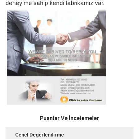
deneyime sahip kendi fabrikamız var.
Puanlar Ve İncelemeler
Genel Değerlendirme