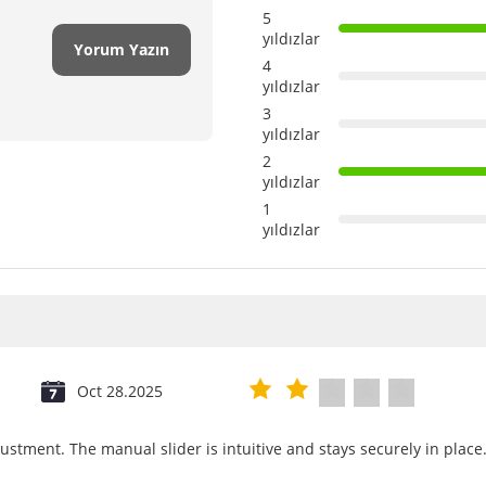
5
yıldızlar
Yorum Yazın
4
yıldızlar
3
yıldızlar
2
yıldızlar
1
yıldızlar
Oct 28.2025
justment. The manual slider is intuitive and stays securely in place