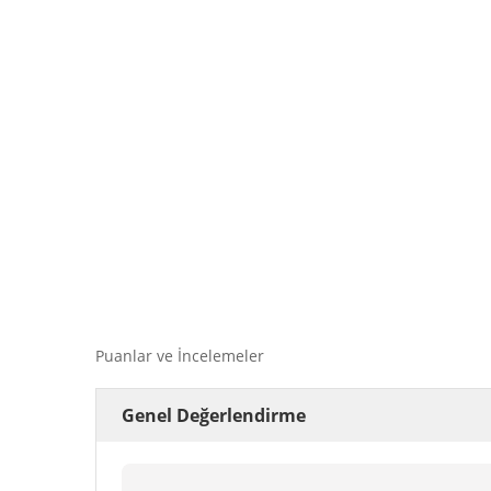
Puanlar ve İncelemeler
Genel Değerlendirme