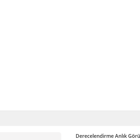
Derecelendirme Anlık Gör