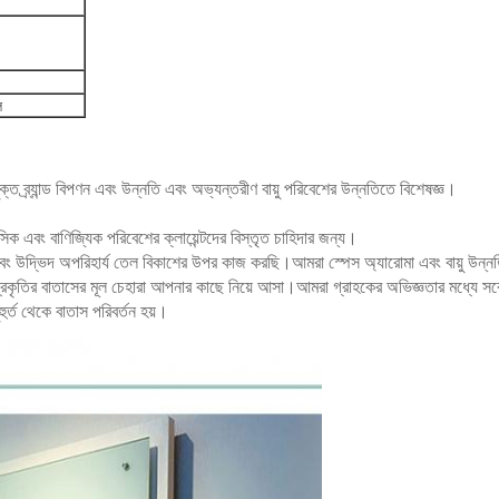
ল
ত ব্র্যান্ড বিপণন এবং উন্নতি এবং অভ্যন্তরীণ বায়ু পরিবেশের উন্নতিতে বিশেষজ্ঞ।
বাসিক এবং বাণিজ্যিক পরিবেশের ক্লায়েন্টদের বিস্তৃত চাহিদার জন্য।
 উদ্ভিদ অপরিহার্য তেল বিকাশের উপর কাজ করছি।আমরা স্পেস অ্যারোমা এবং বায়ু উন্নতি 
রকৃতির বাতাসের মূল চেহারা আপনার কাছে নিয়ে আসা।আমরা গ্রাহকের অভিজ্ঞতার মধ্যে সর্বোত্
হুর্ত থেকে বাতাস পরিবর্তন হয়।