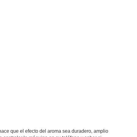
 hace que el efecto del aroma sea duradero, amplio