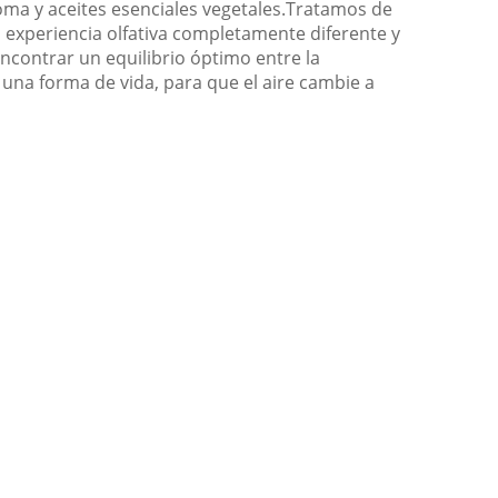
oma y aceites esenciales vegetales.Tratamos de
 experiencia olfativa completamente diferente y
encontrar un equilibrio óptimo entre la
n una forma de vida, para que el aire cambie a