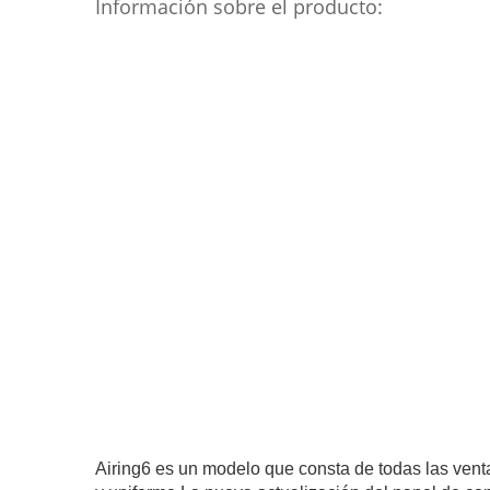
Información sobre el producto:
Airing6 es un modelo que consta de todas las venta