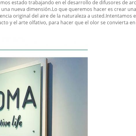
mos estado trabajando en el desarrollo de difusores de ar
re a una nueva dimensión.Lo que queremos hacer es crear una
encia original del aire de la naturaleza a usted.Intentamos 
cto y el arte olfativo, para hacer que el olor se convierta e