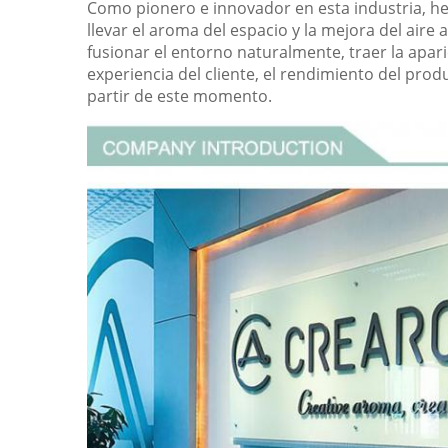
Como pionero e innovador en esta industria, he
llevar el aroma del espacio y la mejora del ai
fusionar el entorno naturalmente, traer la apari
experiencia del cliente, el rendimiento del produ
partir de este momento.