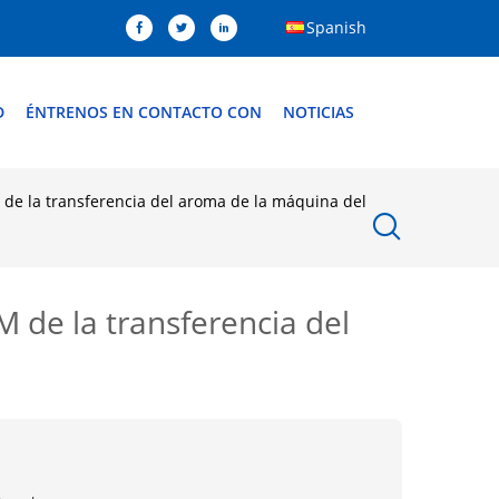
Spanish
D
ÉNTRENOS EN CONTACTO CON
NOTICIAS
M de la transferencia del aroma de la máquina del
M de la transferencia del