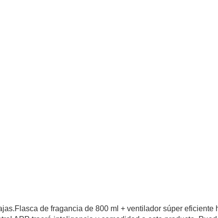
jas.Flasca de fragancia de 800 ml + ventilador súper eficiente