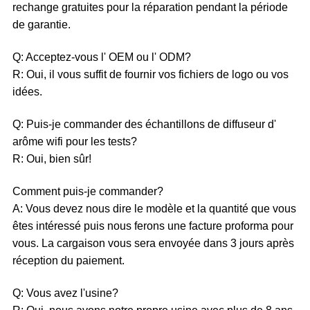
rechange gratuites pour la réparation pendant la période
de garantie.
Q: Acceptez-vous l' OEM ou l' ODM?
R: Oui, il vous suffit de fournir vos fichiers de logo ou vos
idées.
Q: Puis-je commander des échantillons de diffuseur d'
arôme wifi pour les tests?
R: Oui, bien sûr!
Comment puis-je commander?
A: Vous devez nous dire le modèle et la quantité que vous
êtes intéressé puis nous ferons une facture proforma pour
vous. La cargaison vous sera envoyée dans 3 jours après
réception du paiement.
Q: Vous avez l'usine?