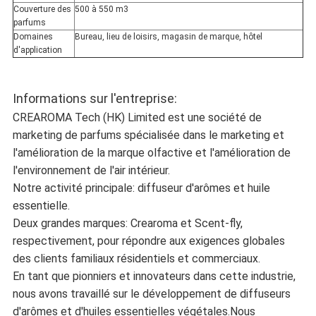
Couverture des
500 à 550 m3
parfums
Domaines
Bureau, lieu de loisirs, magasin de marque, hôtel
d'application
Informations sur l'entreprise:
CREAROMA Tech (HK) Limited est une société de
marketing de parfums spécialisée dans le marketing et
l'amélioration de la marque olfactive et l'amélioration de
l'environnement de l'air intérieur.
Notre activité principale: diffuseur d'arômes et huile
essentielle.
Deux grandes marques: Crearoma et Scent-fly,
respectivement, pour répondre aux exigences globales
des clients familiaux résidentiels et commerciaux.
En tant que pionniers et innovateurs dans cette industrie,
nous avons travaillé sur le développement de diffuseurs
d'arômes et d'huiles essentielles végétales.Nous