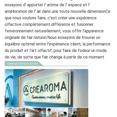
essayons d' apporter l' arôme de l' espace et l'
amélioration de l' air dans une toute nouvelle dimensionCe
que nous voulons faire, c'est créer une expérience
olfactive complètement différente et fusionner
l'environnement naturellement, vous offrir l'apparence
originale de l'air naturel.Nous essayons de trouver un
équilibre optimal entre l'expérience client, la performance
du produit et l'art olfactif, pour faire de l'odeur un mode
de vie, de sorte que l'air change à partir de ce moment.