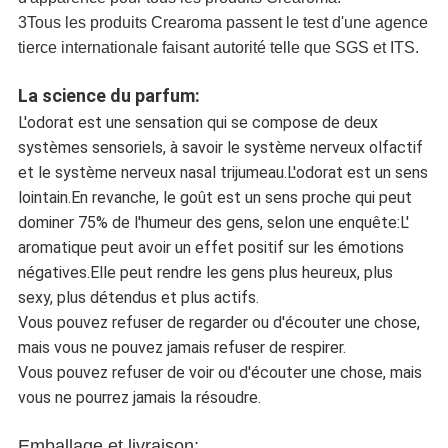
3Tous les produits Crearoma passent le test d'une agence
tierce internationale faisant autorité telle que SGS et ITS.
La science du parfum:
L'odorat est une sensation qui se compose de deux
systèmes sensoriels, à savoir le système nerveux olfactif
et le système nerveux nasal trijumeau.L'odorat est un sens
lointain.En revanche, le goût est un sens proche qui peut
dominer 75% de l'humeur des gens, selon une enquête:L'
aromatique peut avoir un effet positif sur les émotions
négatives.Elle peut rendre les gens plus heureux, plus
sexy, plus détendus et plus actifs.
Vous pouvez refuser de regarder ou d'écouter une chose,
mais vous ne pouvez jamais refuser de respirer.
Vous pouvez refuser de voir ou d'écouter une chose, mais
vous ne pourrez jamais la résoudre.
Emballage et livraison: