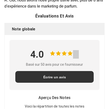
R: Oui, nous avons notre propre usine avec plus de 8 ans
d'expérience dans le marketing de parfum.
Évaluations Et Avis
Note globale
4.0
Basé sur 50 avis pour ce fournisseur
Écrire un avis
Aperçu Des Notes
Voici la répartition de toutes les notes