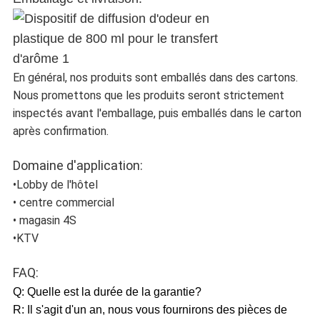
En général, nos produits sont emballés dans des cartons.
Nous promettons que les produits seront strictement
inspectés avant l'emballage, puis emballés dans le carton
après confirmation.
Domaine d'application:
•Lobby de l'hôtel
• centre commercial
• magasin 4S
•KTV
FAQ:
Q: Quelle est la durée de la garantie?
R: Il s'agit d'un an, nous vous fournirons des pièces de