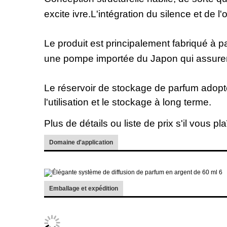
excite ivre.L'intégration du silence et de l
Le produit est principalement fabriqué à p
une pompe importée du Japon qui assurent
Le réservoir de stockage de parfum adopte 
l'utilisation et le stockage à long terme.
Plus de détails ou liste de prix s'il vous plaî
Domaine d'application
Emballage et expédition