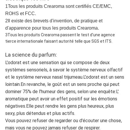
1Tous les produits Crearoma sont certifiés CE/EMC,
ROHS et FCC.
2Il existe des brevets d'invention, de pratique et
d'apparence pour tous les produits Crearoma.
3Tous les produits Crearoma passent le test d'une agence
tierce internationale faisant autorité telle que SGS et ITS.
La science du parfum:
L'odorat est une sensation qui se compose de deux
systèmes sensoriels, à savoir le système nerveux olfactif
et le système nerveux nasal trijumeau.L'odorat est un sens
lointain.En revanche, le goût est un sens proche qui peut
dominer 75% de l'humeur des gens, selon une enquête:L'
aromatique peut avoir un effet positif sur les émotions
négatives.Elle peut rendre les gens plus heureux, plus
sexy, plus détendus et plus actifs.
Vous pouvez refuser de regarder ou d'écouter une chose,
mais vous ne pouvez jamais refuser de respirer.