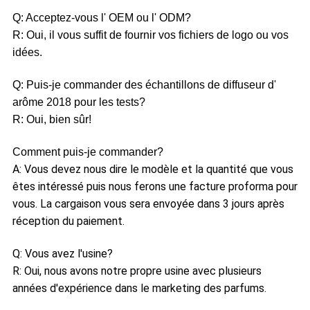
Q: Acceptez-vous l' OEM ou l' ODM?
R: Oui, il vous suffit de fournir vos fichiers de logo ou vos
idées.
Q: Puis-je commander des échantillons de diffuseur d'
arôme 2018 pour les tests?
R: Oui, bien sûr!
Comment puis-je commander?
A: Vous devez nous dire le modèle et la quantité que vous
êtes intéressé puis nous ferons une facture proforma pour
vous. La cargaison vous sera envoyée dans 3 jours après
réception du paiement.
Q: Vous avez l'usine?
R: Oui, nous avons notre propre usine avec plusieurs
années d'expérience dans le marketing des parfums.