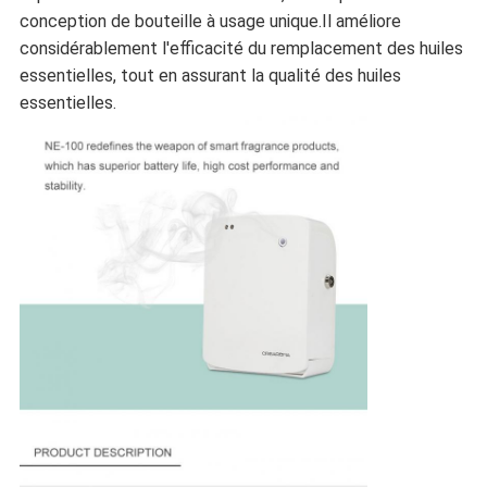
conception de bouteille à usage unique.Il améliore
considérablement l'efficacité du remplacement des huiles
essentielles, tout en assurant la qualité des huiles
essentielles.