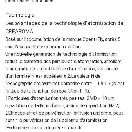
nombreuses personnes.
Technologie:
Les avantages de la technologie d'atomisation de
CREAROMA
Basé sur l'accumulation de la marque Scent-Fly, après 5
ans d'essais et d'exploration continus.
Une nouvelle génération de technologie d'atomisation
réduit le diamètre des particules d'atomisation, améliore
l'uniformité de la gouttelette d'atomisation, son indice
d'uniformité N est supérieur à 2.La valeur N de
l'échographie ordinaire est comprise entre 1.1 à 1.7 (N est
l'indice de la fonction de répartition R-R).
1Particules d'atomisation très petites, SMD ≤ 10 μm,
répartition de taille uniforme, indice de répartition N> 2;
2Efficace effet de pulvérisation, diffusion uniforme, peut
sentir le pulvérisation de la colonne d'atomisation
évidemment sous la lumière naturelle.