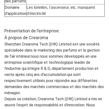
des parfums
Domaine
Les toilettes, l'ascenseur, etc. manquent
d'application
d'électricité
Présentation de l'entreprise:
À propos de Crearoma
Shenzhen Crearoma Tech ((HK) Limited est une société
spécialisée dans le marketing des parfums et la gestion
de l'air intérieur.nous nous sommes développés en une
entreprise scientifique et technologique leader de
l'industrie qui intègre R & D, département production et
vente après cinq ans d'accumulation.qui sont
respectivement utilisés pour répondre aux différentes
demandes des marchés commerciaux et des marchés des
ménages.
Depuis sa création, Crearoma Tech ((HK) Limited a mis en
œuvre l'esprit de responsabilité et d'innovation. Nous