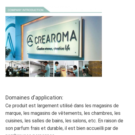
Domaines d'application:
Ce produit est largement utilisé dans les magasins de
marque, les magasins de vêtements, les chambres, les
cuisines, les salles de bains, les salons, etc. En raison de
son parfum frais et durable, il est bien accueilli par de