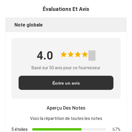
Évaluations Et Avis
Note globale
4.0
Basé sur 50 avis pour ce fournisseur
Écrire un avis
Aperçu Des Notes
Voici la répartition de toutes les notes
5 étoiles
67%