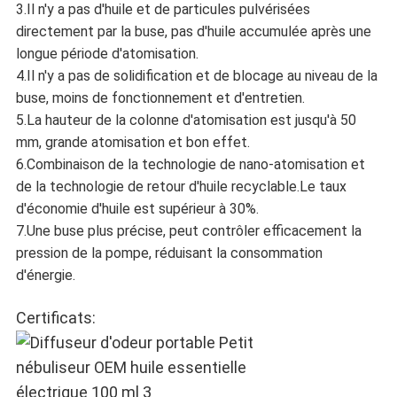
3.Il n'y a pas d'huile et de particules pulvérisées
directement par la buse, pas d'huile accumulée après une
longue période d'atomisation.
4.Il n'y a pas de solidification et de blocage au niveau de la
buse, moins de fonctionnement et d'entretien.
5.La hauteur de la colonne d'atomisation est jusqu'à 50
mm, grande atomisation et bon effet.
6.Combinaison de la technologie de nano-atomisation et
de la technologie de retour d'huile recyclable.Le taux
d'économie d'huile est supérieur à 30%.
7.Une buse plus précise, peut contrôler efficacement la
pression de la pompe, réduisant la consommation
d'énergie.
Certificats: