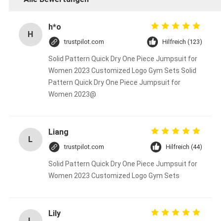
h*o
H
trustpilot.com
Hilfreich (123)
Solid Pattern Quick Dry One Piece Jumpsuit for
Women 2023 Customized Logo Gym Sets Solid
Pattern Quick Dry One Piece Jumpsuit for
Women 2023@
Liang
L
trustpilot.com
Hilfreich (44)
Solid Pattern Quick Dry One Piece Jumpsuit for
Women 2023 Customized Logo Gym Sets
Lily
L