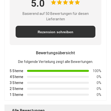
5.0
Basierend auf 50 Bewertungen für diesen
Lieferanten
Rezension schreiben
Bewertungsübersicht
Die folgende Verteilung zeigt alle Bewertungen.
5 Sterne
100%
4 Sterne
0%
3 Sterne
0%
2 Sterne
0%
1 Sterne
0%
Alle Bewertungen