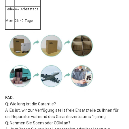
Fedex
4-7 Arbeitstage
Meer
26-40 Tage
FAQ:
Q: Wie lang ist die Garantie?
A: Es ist, wir zur Verfügung stellt freie Ersatzteile zu Ihnen für
die Reparatur während des Garantiezeitraums 1-jährig.
Q: Nehmen Sie Soem oder ODM an?