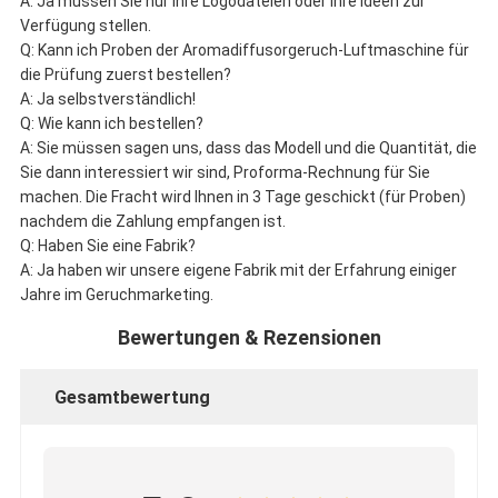
A: Ja müssen Sie nur Ihre Logodateien oder Ihre Ideen zur
Verfügung stellen.
Q: Kann ich Proben der Aromadiffusorgeruch-Luftmaschine für
die Prüfung zuerst bestellen?
A: Ja selbstverständlich!
Q: Wie kann ich bestellen?
A: Sie müssen sagen uns, dass das Modell und die Quantität, die
Sie dann interessiert wir sind, Proforma-Rechnung für Sie
machen. Die Fracht wird Ihnen in 3 Tage geschickt (für Proben)
nachdem die Zahlung empfangen ist.
Q: Haben Sie eine Fabrik?
A: Ja haben wir unsere eigene Fabrik mit der Erfahrung einiger
Jahre im Geruchmarketing.
Bewertungen & Rezensionen
Gesamtbewertung