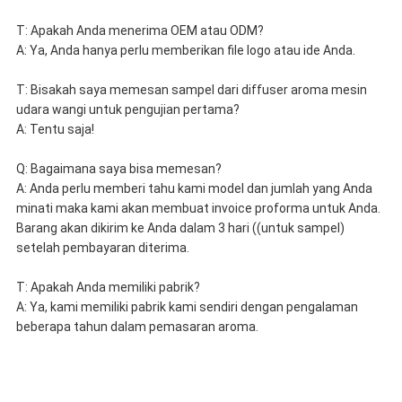
T: Apakah Anda menerima OEM atau ODM?
A: Ya, Anda hanya perlu memberikan file logo atau ide Anda.
T: Bisakah saya memesan sampel dari diffuser aroma mesin
udara wangi untuk pengujian pertama?
A: Tentu saja!
Q: Bagaimana saya bisa memesan?
A: Anda perlu memberi tahu kami model dan jumlah yang Anda
minati maka kami akan membuat invoice proforma untuk Anda.
Barang akan dikirim ke Anda dalam 3 hari ((untuk sampel)
setelah pembayaran diterima.
T: Apakah Anda memiliki pabrik?
A: Ya, kami memiliki pabrik kami sendiri dengan pengalaman
beberapa tahun dalam pemasaran aroma.