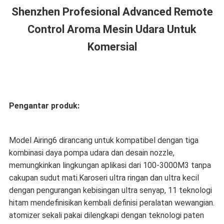
Shenzhen Profesional Advanced Remote
Control Aroma Mesin Udara Untuk
Komersial
Pengantar produk:
Model Airing6 dirancang untuk kompatibel dengan tiga
kombinasi daya pompa udara dan desain nozzle,
memungkinkan lingkungan aplikasi dari 100-3000M3 tanpa
cakupan sudut mati.Karoseri ultra ringan dan ultra kecil
dengan pengurangan kebisingan ultra senyap, 11 teknologi
hitam mendefinisikan kembali definisi peralatan wewangian.
atomizer sekali pakai dilengkapi dengan teknologi paten