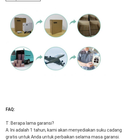
FAQ:
T: Berapa lama garansi?
A: Ini adalah 1 tahun, kami akan menyediakan suku cadang
gratis untuk Anda untuk perbaikan selama masa garansi.