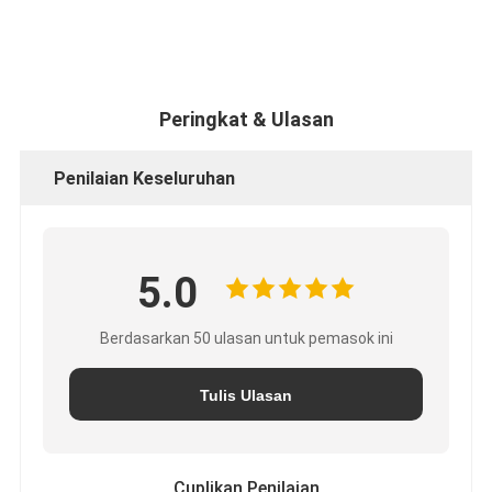
Peringkat & Ulasan
Penilaian Keseluruhan
5.0
Berdasarkan 50 ulasan untuk pemasok ini
Tulis Ulasan
Cuplikan Penilaian