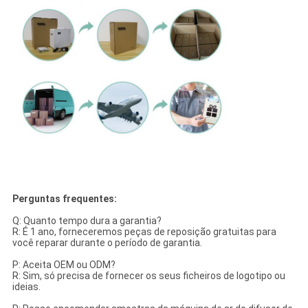
Perguntas frequentes:
Q: Quanto tempo dura a garantia?
R: É 1 ano, forneceremos peças de reposição gratuitas para
você reparar durante o período de garantia.
P: Aceita OEM ou ODM?
R: Sim, só precisa de fornecer os seus ficheiros de logotipo ou
ideias.