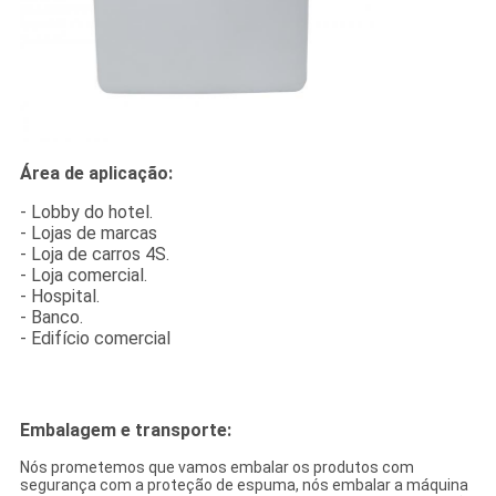
Área de aplicação:
- Lobby do hotel.
- Lojas de marcas
- Loja de carros 4S.
- Loja comercial.
- Hospital.
- Banco.
- Edifício comercial
Embalagem e transporte:
Nós prometemos que vamos embalar os produtos com
segurança com a proteção de espuma, nós embalar a máquina