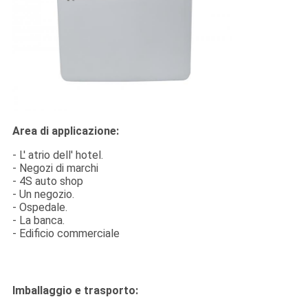
Area di applicazione:
- L' atrio dell' hotel.
- Negozi di marchi
- 4S auto shop
- Un negozio.
- Ospedale.
- La banca.
- Edificio commerciale
Imballaggio e trasporto: