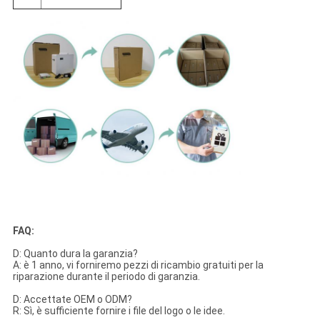
FAQ:
D: Quanto dura la garanzia?
A: è 1 anno, vi forniremo pezzi di ricambio gratuiti per la
riparazione durante il periodo di garanzia.
D: Accettate OEM o ODM?
R: Sì, è sufficiente fornire i file del logo o le idee.