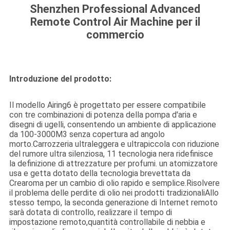
Shenzhen Professional Advanced
Remote Control Air Machine per il
commercio
Introduzione del prodotto:
Il modello Airing6 è progettato per essere compatibile
con tre combinazioni di potenza della pompa d'aria e
disegni di ugelli, consentendo un ambiente di applicazione
da 100-3000M3 senza copertura ad angolo
morto.Carrozzeria ultraleggera e ultrapiccola con riduzione
del rumore ultra silenziosa, 11 tecnologia nera ridefinisce
la definizione di attrezzature per profumi. un atomizzatore
usa e getta dotato della tecnologia brevettata da
Crearoma per un cambio di olio rapido e semplice.Risolvere
il problema delle perdite di olio nei prodotti tradizionaliAllo
stesso tempo, la seconda generazione di Internet remoto
sarà dotata di controllo, realizzare il tempo di
impostazione remoto,quantità controllabile di nebbia e