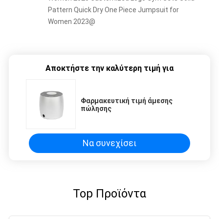
Pattern Quick Dry One Piece Jumpsuit for
Women 2023@
Αποκτήστε την καλύτερη τιμή για
Φαρμακευτική τιμή άμεσης
πώλησης
Να συνεχίσει
Top Προϊόντα