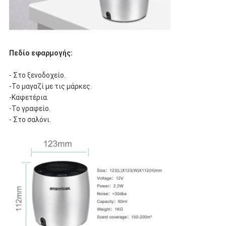
Πεδίο εφαρμογής:
- Στο ξενοδοχείο.
-Το μαγαζί με τις μάρκες.
-Καφετέρια.
-Το γραφείο.
- Στο σαλόνι.