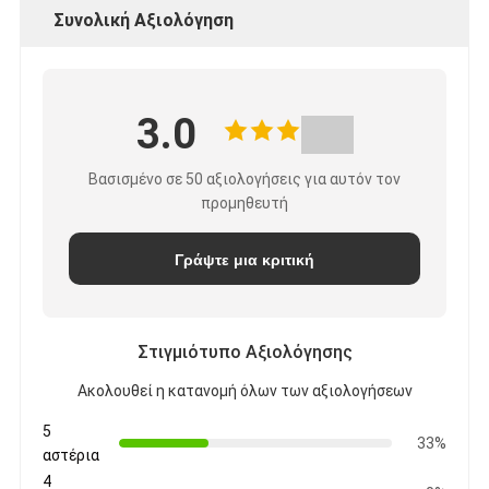
Συνολική Αξιολόγηση
3.0
Βασισμένο σε 50 αξιολογήσεις για αυτόν τον
προμηθευτή
Γράψτε μια κριτική
Στιγμιότυπο Αξιολόγησης
Ακολουθεί η κατανομή όλων των αξιολογήσεων
5
33%
αστέρια
4