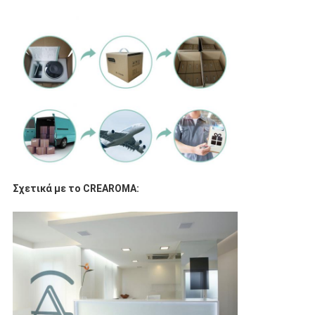
Σχετικά με το CREAROMA: