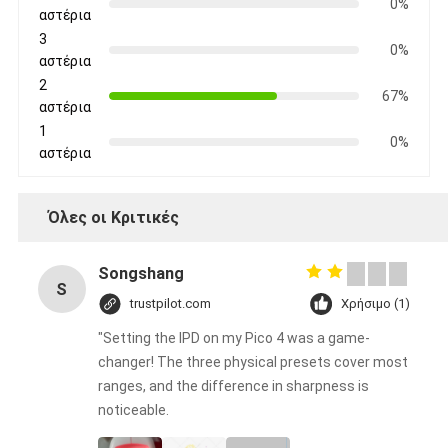
0%
αστέρια
3
0%
αστέρια
2
67%
αστέρια
1
0%
αστέρια
Όλες οι Κριτικές
Songshang
S
trustpilot.com
Χρήσιμο (1)
"Setting the IPD on my Pico 4 was a game-
changer! The three physical presets cover most
ranges, and the difference in sharpness is
noticeable.