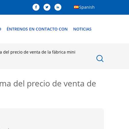
Spanish
D
ÉNTRENOS EN CONTACTO CON
NOTICIAS
a del precio de venta de la fábrica mini
roma del precio de venta de