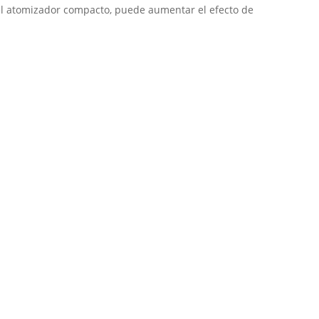
 el atomizador compacto, puede aumentar el efecto de