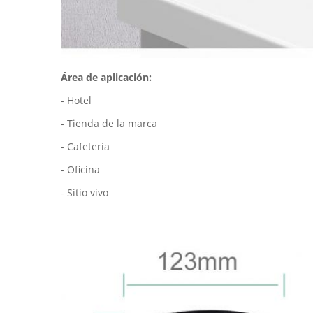
Área de aplicación:
- Hotel
- Tienda de la marca
- Cafetería
- Oficina
- Sitio vivo