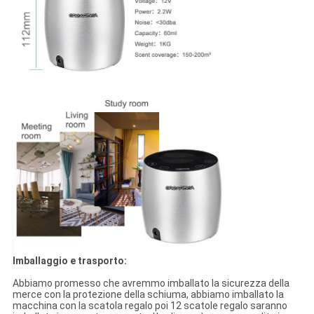
Imballaggio e trasporto:
Abbiamo promesso che avremmo imballato la sicurezza della
merce con la protezione della schiuma, abbiamo imballato la
macchina con la scatola regalo poi 12 scatole regalo saranno