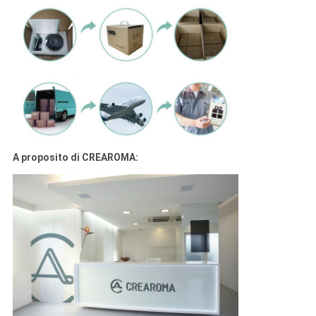
A proposito di CREAROMA: