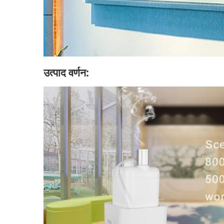
उत्पाद वर्णन: