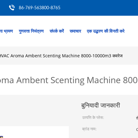
86-769-563800-8765
ा भ्रमण
गुणवत्ता नियंत्रण
संपर्क करें
समाचार
एक उद्धरण की विनती करे
 HVAC Aroma Ambent Scenting Machine 8000-10000m3 कवरेज
roma Ambent Scenting Machine 80
बुनियादी जानकारी
उत्पत्ति के प्लेस:
श
ब्रांड नाम: