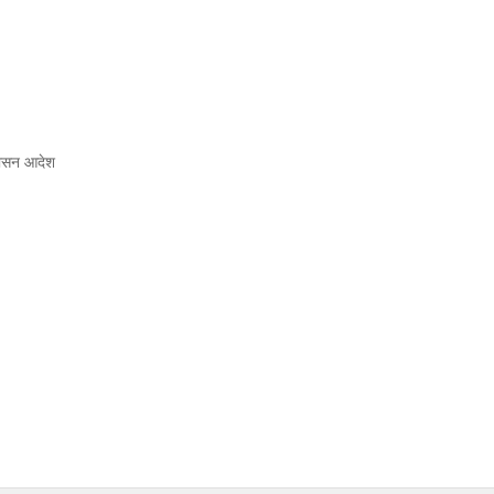
्वासन आदेश