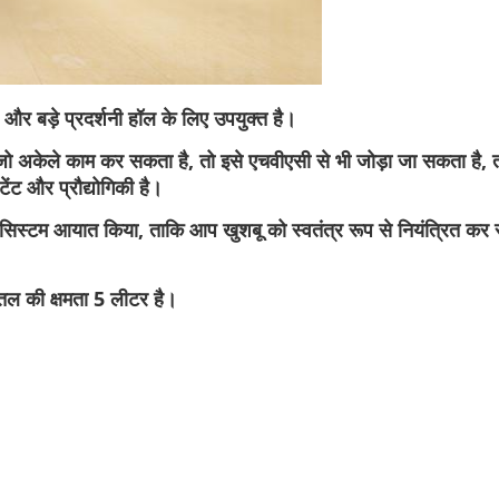
 और बड़े प्रदर्शनी हॉल के लिए उपयुक्त है।
 अकेले काम कर सकता है, तो इसे एचवीएसी से भी जोड़ा जा सकता है, 
ेंट और प्रौद्योगिकी है।
ोल सिस्टम आयात किया, ताकि आप खुशबू को स्वतंत्र रूप से नियंत्रित क
 की क्षमता 5 लीटर है।