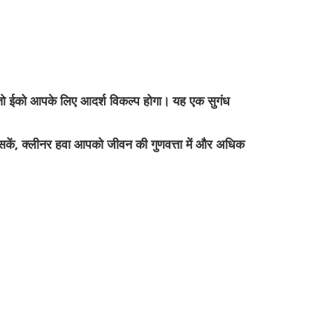
तो ईको आपके लिए आदर्श विकल्प होगा।
यह एक सुगंध
र सकें, क्लीनर हवा आपको जीवन की गुणवत्ता में और अधिक