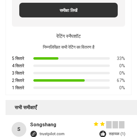
समीक्षा लिखें
रेटिंग स्नैपशॉट
निम्नलिखित सभी रेटिंग का वितरण है
5 सितारे
33%
4 सितारे
0%
3 सितारे
0%
2 सितारे
67%
1 सितारे
0%
सभी समीक्षाएँ
Songshang
S
trustpilot.com
सहायक (1)