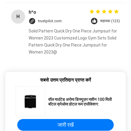
h*o
H
trustpilot.com
सहायक (123)
Solid Pattern Quick Dry One Piece Jumpsuit for
Women 2023 Customized Logo Gym Sets Solid
Pattern Quick Dry One Piece Jumpsuit for
Women 2023@
सबसे उत्तम प्रतिदान प्राप्त करें
वॉल माउंटेड अरोमा डिफ्यूज़र मशीन 100 मिली
बॉटल क्रेओमा होटल रूम एप्लीकेशन:
जारी रखें