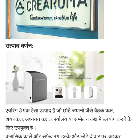
उत्पाद वर्णन:
एयरिंग 3 एक ऐसा उत्पाद है जो छोटे स्थानों जैसे बैठक कक्ष,
शयनकक्ष, अध्ययन कक्ष, कार्यालय या सम्मेलन कक्ष में उपयोग करने के
लिए उपयुक्त है।
क्लासिक काले और सफेद रंग, हल्के और छोटे दीवार पर चढ़कर