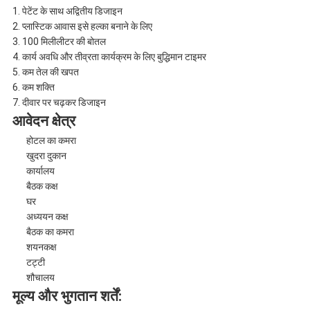
1. पेटेंट के साथ अद्वितीय डिजाइन
2. प्लास्टिक आवास इसे हल्का बनाने के लिए
3. 100 मिलीलीटर की बोतल
4. कार्य अवधि और तीव्रता कार्यक्रम के लिए बुद्धिमान टाइमर
5. कम तेल की खपत
6. कम शक्ति
7. दीवार पर चढ़कर डिजाइन
आवेदन क्षेत्र
होटल का कमरा
खुदरा दुकान
कार्यालय
बैठक कक्ष
घर
अध्ययन कक्ष
बैठक का कमरा
शयनकक्ष
टट्टी
शौचालय
मूल्य और भुगतान शर्तें: