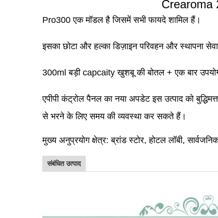
Crearoma 20
Pro300 एक मॉडल है जिसमें सभी फायदे शामिल हैं।
इसका छोटा और हल्का डिज़ाइन परिवहन और स्थापना से
300ml बड़ी capcaity खुशबू की बोतल + एक बार उपयो
एपीपी कंट्रोल पैनल का नया अपडेट इस उत्पाद को बुद्धिमत
से भरने के लिए समय की व्यवस्था कर सकते हैं।
मुख्य अनुप्रयोग क्षेत्र: ब्रांड स्टोर, होटल लॉबी, सार्वजनि
संबंधित उत्पाद