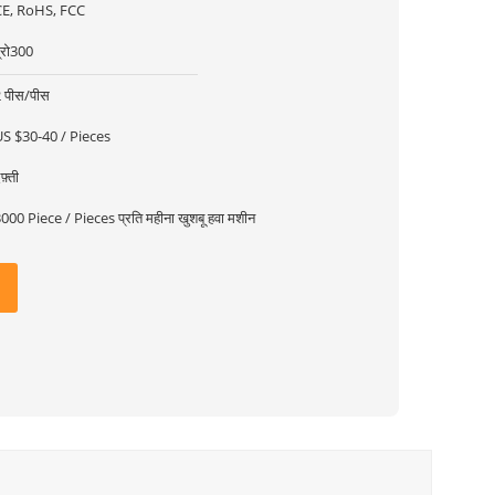
CE, RoHS, FCC
्रो300
 पीस/पीस
US $30-40 / Pieces
फ़्ती
000 Piece / Pieces प्रति महीना खुशबू हवा मशीन