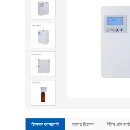
विस्तार जानकारी
उत्पाद विवरण
रेटिंग और समीक