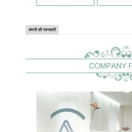
कंपनी की जानकारी