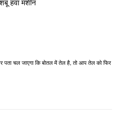
शबू हवा मशीन
र पता चल जाएगा कि बोतल में तेल है, तो आप तेल को फिर