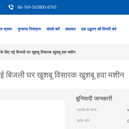
86-769-563800-8765
ा भ्रमण
गुणवत्ता नियंत्रण
संपर्क करें
समाचार
एक उद्धरण की विनती करे
 लिए नई बिजली घर खुशबू विसारक खुशबू हवा मशीन
 बिजली घर खुशबू विसारक खुशबू हवा मशीन
बुनियादी जानकारी
उत्पत्ति के प्लेस:
ग
ब्रांड नाम: