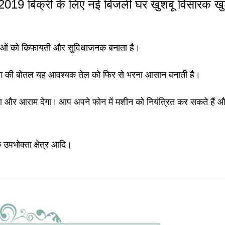
19 बिक्री के लिए नई बिजली घर खुशबू विसारक खु
वाओं को किफायती और सुविधाजनक बनाता है।
ग की बोतल यह आवश्यक तेल को फिर से भरना आसान बनाती है।
्ता और आराम देगा।
आप अपने फोन में मशीन को नियंत्रित कर सकते हैं औ
क उपभोक्ता क्षेत्र आदि।