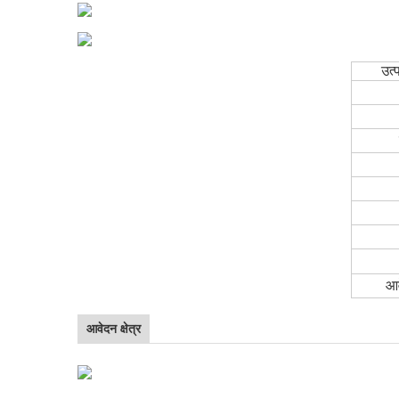
उत्
आव
आवेदन क्षेत्र