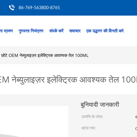
86-769-563800-8765
ा भ्रमण
गुणवत्ता नियंत्रण
संपर्क करें
समाचार
एक उद्धरण की विनती करे
ीन छोटे OEM नेब्युलाइज़र इलेक्ट्रिक आवश्यक तेल 100ML
OEM नेब्युलाइज़र इलेक्ट्रिक आवश्यक तेल 1
बुनियादी जानकारी
उत्पत्ति के प्लेस:
च
ब्रांड नाम: