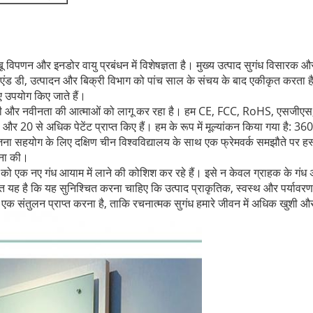
िपणन और इनडोर वायु प्रबंधन में विशेषज्ञता है।
मुख्य उत्पाद सुगंध विसारक औ
एंड डी, उत्पादन और बिक्री विभाग को पांच साल के संचय के बाद एकीकृत करता ह
ए उपयोग किए जाते हैं।
ी और नवीनता की आत्माओं को लागू कर रहा है।
हम CE, FCC, RoHS, एसजीएस,
और 20 से अधिक पेटेंट प्राप्त किए हैं।
हम के रूप में मूल्यांकन किया गया है: 360 
ना सहयोग के लिए दक्षिण चीन विश्वविद्यालय के साथ एक फ्रेमवर्क समझौते पर हस्ताक
पना की।
गंध को एक नए गंध आयाम में लाने की कोशिश कर रहे हैं।
इसे न केवल ग्राहक के गंध 
 बात यह है कि यह सुनिश्चित करना चाहिए कि उत्पाद प्राकृतिक, स्वस्थ और पर्यावर
ीच एक संतुलन प्राप्त करना है, ताकि रचनात्मक सुगंध हमारे जीवन में अधिक खुशी औ