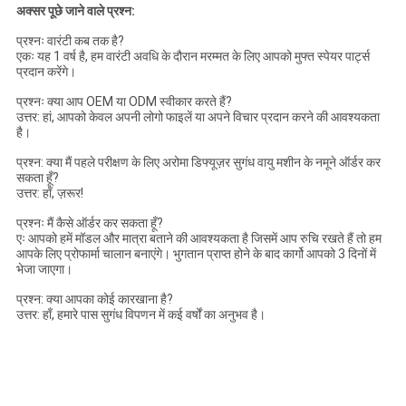
अक्सर पूछे जाने वाले प्रश्न:
प्रश्नः वारंटी कब तक है?
एकः यह 1 वर्ष है, हम वारंटी अवधि के दौरान मरम्मत के लिए आपको मुफ्त स्पेयर पार्ट्स
प्रदान करेंगे।
प्रश्नः क्या आप OEM या ODM स्वीकार करते हैं?
उत्तर: हां, आपको केवल अपनी लोगो फाइलें या अपने विचार प्रदान करने की आवश्यकता
है।
प्रश्न: क्या मैं पहले परीक्षण के लिए अरोमा डिफ्यूज़र सुगंध वायु मशीन के नमूने ऑर्डर कर
सकता हूँ?
उत्तर: हाँ, ज़रूर!
प्रश्नः मैं कैसे ऑर्डर कर सकता हूँ?
एः आपको हमें मॉडल और मात्रा बताने की आवश्यकता है जिसमें आप रुचि रखते हैं तो हम
आपके लिए प्रोफार्मा चालान बनाएंगे। भुगतान प्राप्त होने के बाद कार्गो आपको 3 दिनों में
भेजा जाएगा।
प्रश्न: क्या आपका कोई कारखाना है?
उत्तर: हाँ, हमारे पास सुगंध विपणन में कई वर्षों का अनुभव है।