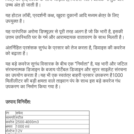
उच्च अंत हो जाती है।
यह होटल लॉबी, प्रदर्शनी कक्ष, खुदरा दुकानों आदि मध्यम क्षेत्र के लिए
उपयुक्त है।
यह पारंपरिक अरोमा डिफ्यूज़र से पूरी तरह अलग है जो कि भारी है, इसकी
उत्तम उपस्थिति घर के गर्म और आरामदायक वातावरण के साथ मिलती है।
अंतर्निहित प्रशंसक सुगंध के प्रसार को तेज करता है, डिवाइस की कवरेज
को बढ़ाता है।
यह बड़े कवरेज सुगंध विसारक के बीच एक "निर्माता" है, यह भारी और जटिल
संरचनात्मक डिजाइन के बजाय पोर्टेबल डिजाइन और सुपर साइलेंट संरचना
का उपयोग करता है।यह भी एक स्वतंत्र बाहरी प्रसार उपकरण है1000
मिलीलीटर की बड़ी क्षमता वाले ताइवान पंप के साथ इस बड़े कवरेज गंध
उपकरण का निर्माण किया गया है।
उत्पाद विनिर्देश:
रंग
सफेद
सामग्री
स्टील
कवरेज
2500-4000m3
क्षमता
1000 ml
वोल्टेज
12V