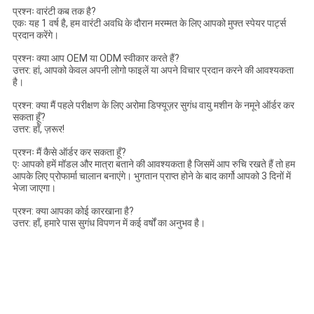
प्रश्नः वारंटी कब तक है?
एकः यह 1 वर्ष है, हम वारंटी अवधि के दौरान मरम्मत के लिए आपको मुफ्त स्पेयर पार्ट्स
प्रदान करेंगे।
प्रश्नः क्या आप OEM या ODM स्वीकार करते हैं?
उत्तर: हां, आपको केवल अपनी लोगो फाइलें या अपने विचार प्रदान करने की आवश्यकता
है।
प्रश्न: क्या मैं पहले परीक्षण के लिए अरोमा डिफ्यूज़र सुगंध वायु मशीन के नमूने ऑर्डर कर
सकता हूँ?
उत्तर: हाँ, ज़रूर!
प्रश्नः मैं कैसे ऑर्डर कर सकता हूँ?
एः आपको हमें मॉडल और मात्रा बताने की आवश्यकता है जिसमें आप रुचि रखते हैं तो हम
आपके लिए प्रोफार्मा चालान बनाएंगे। भुगतान प्राप्त होने के बाद कार्गो आपको 3 दिनों में
भेजा जाएगा।
प्रश्न: क्या आपका कोई कारखाना है?
उत्तर: हाँ, हमारे पास सुगंध विपणन में कई वर्षों का अनुभव है।