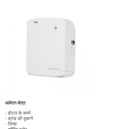
आवेदन क्षेत्र:
- होटल के कमरे
- ब्रांड की दुकानें
- लिफ्ट