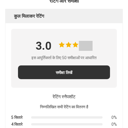
रेटिंग और समीक्षा
कुल मिलाकर रेटिंग
3.0
इस आपूर्तिकर्ता के लिए 50 समीक्षाओं पर आधारित
समीक्षा लिखें
रेटिंग स्नैपशॉट
निम्नलिखित सभी रेटिंग का वितरण है
5 सितारे
0%
4 सितारे
0%