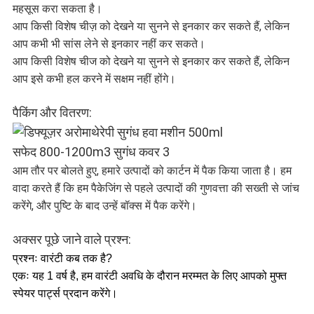
महसूस करा सकता है।
आप किसी विशेष चीज़ को देखने या सुनने से इनकार कर सकते हैं, लेकिन
आप कभी भी सांस लेने से इनकार नहीं कर सकते।
आप किसी विशेष चीज को देखने या सुनने से इनकार कर सकते हैं, लेकिन
आप इसे कभी हल करने में सक्षम नहीं होंगे।
पैकिंग और वितरण:
आम तौर पर बोलते हुए, हमारे उत्पादों को कार्टन में पैक किया जाता है। हम
वादा करते हैं कि हम पैकेजिंग से पहले उत्पादों की गुणवत्ता की सख्ती से जांच
करेंगे, और पुष्टि के बाद उन्हें बॉक्स में पैक करेंगे।
अक्सर पूछे जाने वाले प्रश्न:
प्रश्नः वारंटी कब तक है?
एकः यह 1 वर्ष है, हम वारंटी अवधि के दौरान मरम्मत के लिए आपको मुफ्त
स्पेयर पार्ट्स प्रदान करेंगे।