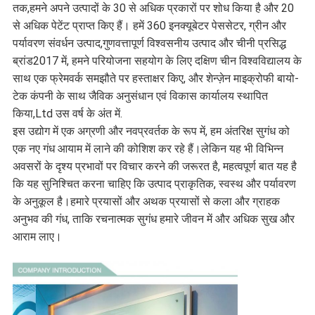
तक,हमने अपने उत्पादों के 30 से अधिक प्रकारों पर शोध किया है और 20
से अधिक पेटेंट प्राप्त किए हैं। हमें 360 इनक्यूबेटर पेससेटर, ग्रीन और
पर्यावरण संवर्धन उत्पाद,गुणवत्तापूर्ण विश्वसनीय उत्पाद और चीनी प्रसिद्ध
ब्रांड2017 में, हमने परियोजना सहयोग के लिए दक्षिण चीन विश्वविद्यालय के
साथ एक फ्रेमवर्क समझौते पर हस्ताक्षर किए, और शेन्ज़ेन माइक्रोफी बायो-
टेक कंपनी के साथ जैविक अनुसंधान एवं विकास कार्यालय स्थापित
किया,Ltd उस वर्ष के अंत में.
इस उद्योग में एक अग्रणी और नवप्रवर्तक के रूप में, हम अंतरिक्ष सुगंध को
एक नए गंध आयाम में लाने की कोशिश कर रहे हैं।लेकिन यह भी विभिन्न
अवसरों के दृश्य प्रभावों पर विचार करने की जरूरत है, महत्वपूर्ण बात यह है
कि यह सुनिश्चित करना चाहिए कि उत्पाद प्राकृतिक, स्वस्थ और पर्यावरण
के अनुकूल है।हमारे प्रयासों और अथक प्रयासों से कला और ग्राहक
अनुभव की गंध, ताकि रचनात्मक सुगंध हमारे जीवन में और अधिक सुख और
आराम लाए।