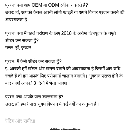
प्रश्नः क्या आप OEM या ODM स्वीकार करते हैं?
उत्तर: हां, आपको केवल अपनी लोगो फाइलें या अपने विचार प्रदान करने की
आवश्यकता है।
प्रश्नः क्या मैं पहले परीक्षण के लिए 2018 के अरोमा डिफ्यूज़र के नमूने
ऑर्डर कर सकता हूँ?
उत्तर: हाँ, ज़रूर!
प्रश्नः मैं कैसे ऑर्डर कर सकता हूँ?
एः आपको हमें मॉडल और मात्रा बताने की आवश्यकता है जिसमें आप रुचि
रखते हैं तो हम आपके लिए प्रोफार्मा चालान बनाएंगे। भुगतान प्राप्त होने के
बाद कार्गो आपको 3 दिनों में भेजा जाएगा।
प्रश्न: क्या आपके पास कारखाना है?
उत्तर: हाँ, हमारे पास सुगंध विपणन में कई वर्षों का अनुभव है।
रेटिंग और समीक्षा