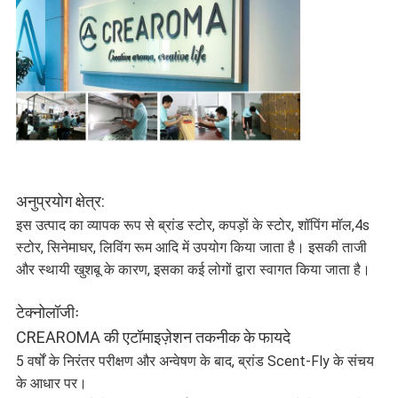
अनुप्रयोग क्षेत्र:
इस उत्पाद का व्यापक रूप से ब्रांड स्टोर, कपड़ों के स्टोर, शॉपिंग मॉल,4s
स्टोर, सिनेमाघर, लिविंग रूम आदि में उपयोग किया जाता है। इसकी ताजी
और स्थायी खुशबू के कारण, इसका कई लोगों द्वारा स्वागत किया जाता है।
टेक्नोलॉजीः
CREAROMA की एटॉमाइज़ेशन तकनीक के फायदे
5 वर्षों के निरंतर परीक्षण और अन्वेषण के बाद, ब्रांड Scent-Fly के संचय
के आधार पर।