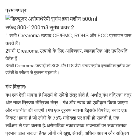
प्रमाणपत्र:
1.सभी Crearoma उत्पाद CE/EMC, ROHS और FCC प्रमाणन पास
करते हैं।
2सभी Crearoma उत्पादों के लिए आविष्कार, व्यावहारिक और उपस्थिति
पेटेंट हैं।
3सभी Crearoma उत्पादों को SGS और ITS जैसे अंतरराष्ट्रीय प्रामाणिक तृतीय पक्ष
एजेंसी के परीक्षण से गुजरना पड़ता है।
गंध विज्ञानः
गंध एक ऐसी भावना है जिसमें दो संवेदी तंत्र होते हैं, अर्थात् गंध तंत्रिका तंत्र
और नाक त्रिज्या तंत्रिका तंत्र। गंध और स्वाद को एकीकृत किया जाएगा
और बातचीत की जाएगी।गंध एक दूरस्थ भावना हैइसके विपरीत, स्वाद एक
निकट भावना है जो लोगों के 75% मनोदशा पर हावी हो सकती है, एक
सर्वेक्षण से पता चलता हैःअरोमाटिक नकारात्मक भावनाओं पर सकारात्मक
प्रभाव डाल सकता हैयह लोगों को खुश, सेक्सी, अधिक आराम और सक्रिय