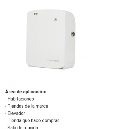
Área de aplicación:
Habitaciones
-
Tiendas de la marca
-
Elevador
-
Tienda que hace compras
-
Sala de reunión
-