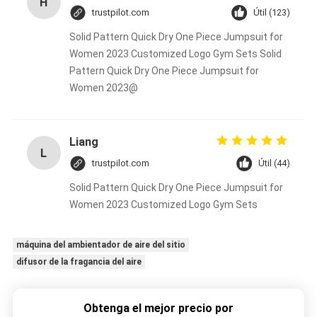
H
trustpilot.com
Útil (123)
Solid Pattern Quick Dry One Piece Jumpsuit for
Women 2023 Customized Logo Gym Sets Solid
Pattern Quick Dry One Piece Jumpsuit for
Women 2023@
Liang
L
trustpilot.com
Útil (44)
Solid Pattern Quick Dry One Piece Jumpsuit for
Women 2023 Customized Logo Gym Sets
máquina del ambientador de aire del sitio
difusor de la fragancia del aire
Obtenga el mejor precio por