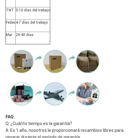
TNT
5-10 días del trabajo
Fedex
4-7 días del trabajo
Mar
26-40 días
FAQ:
Q: ¿Cuánto tiempo es la garantía?
A: Es 1 año, nosotros le proporcionará recambios libres para
reparar durante el período de garantía.