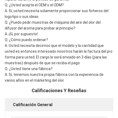
Q: ¿Usted acepta el OEM o el ODM?
A: Sí, usted necesita solamente proporcionar sus ficheros del
logotipo o sus ideas.
Q: ¿Puedo pedir muestras de máquina del aire del olor del
difusor del aroma para probar al principio?
A: ¡Sí, por supuesto!
Q: ¿Cómo puedo ordenar?
A: Usted necesita decirnos que el modelo y la cantidad que
usted es entonces interesado nosotros harán la factura del pro
forma para usted. El cargo le será enviado en 3 días (para las
muestras) después de que se reciba el pago.
Q: ¿Usted tiene una fábrica?
A: Sí, tenemos nuestra propia fábrica con la experiencia de
varios años en el márketing del olor.
Calificaciones Y Reseñas
Calificación General