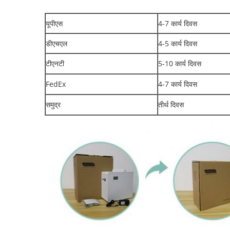
यूपीएस
4-7 कार्य दिवस
डीएचएल
4-5 कार्य दिवस
टीएनटी
5-10 कार्य दिवस
FedEx
4-7 कार्य दिवस
समुद्र
तीर्थ दिवस