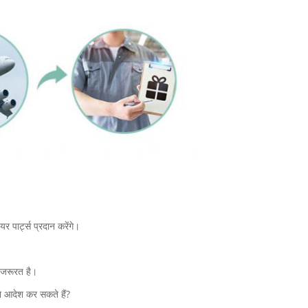
र पार्ट्स प्रदान करेंगे।
ी जरूरत है।
ने आदेश कर सकते हैं?