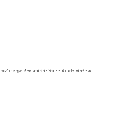
ए जाएंगे। यह सुरक्षा है जब रास्ते में भेज दिया जाता है। आदेश को कई तरह