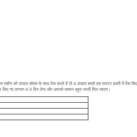
 हम मशीन को उपहार बॉक्स के साथ पैक करते हैं तो 4 उपहार बक्से एक मास्टर दफ़्ती में पैक कि
रा शिप किए गए लगभग 4-9 दिन लेगा और आपको सामान बहुत जल्दी मिल जाएगा।