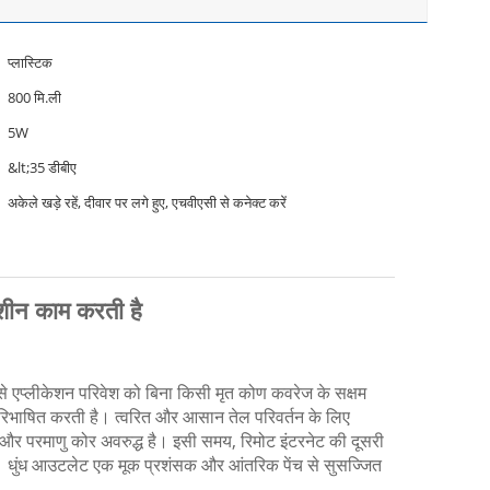
प्लास्टिक
800 मि.ली
5W
&lt;35 डीबीए
अकेले खड़े रहें, दीवार पर लगे हुए, एचवीएसी से कनेक्ट करें
मशीन काम करती है
एप्लीकेशन परिवेश को बिना किसी मृत कोण कवरेज के सक्षम
परिभाषित करती है।
त्वरित और आसान तेल परिवर्तन के लिए
, और परमाणु कोर अवरुद्ध है।
इसी समय, रिमोट इंटरनेट की दूसरी
।
धुंध आउटलेट एक मूक प्रशंसक और आंतरिक पेंच से सुसज्जित