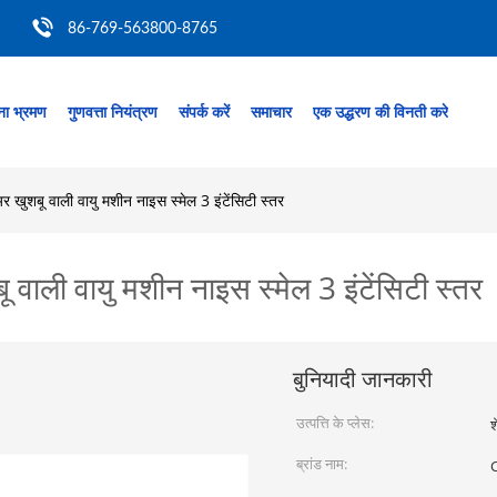
86-769-563800-8765
ा भ्रमण
गुणवत्ता नियंत्रण
संपर्क करें
समाचार
एक उद्धरण की विनती करे
 खुशबू वाली वायु मशीन नाइस स्मेल 3 इंटेंसिटी स्तर
 वाली वायु मशीन नाइस स्मेल 3 इंटेंसिटी स्तर
बुनियादी जानकारी
उत्पत्ति के प्लेस:
श
ब्रांड नाम: