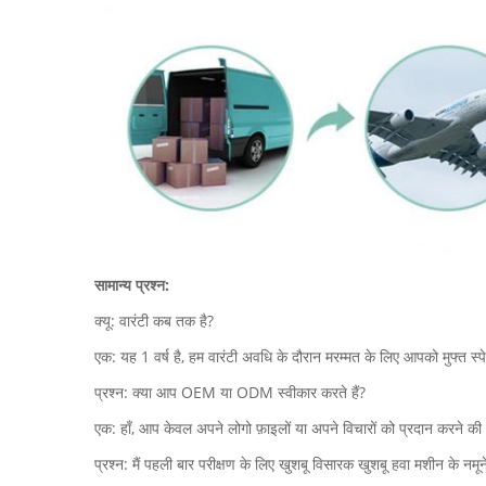
सामान्य प्रश्न:
क्यू: वारंटी कब तक है?
एक: यह 1 वर्ष है, हम वारंटी अवधि के दौरान मरम्मत के लिए आपको मुफ्त स्पेय
प्रश्न: क्या आप OEM या ODM स्वीकार करते हैं?
एक: हाँ, आप केवल अपने लोगो फ़ाइलों या अपने विचारों को प्रदान करने क
प्रश्न: मैं पहली बार परीक्षण के लिए खुशबू विसारक खुशबू हवा मशीन के नमू