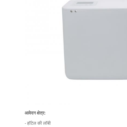
आवेदन क्षेत्र:
- हॉटेल की लॉबी