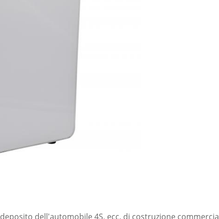
 deposito dell'automobile 4S, ecc. di costruzione commercia