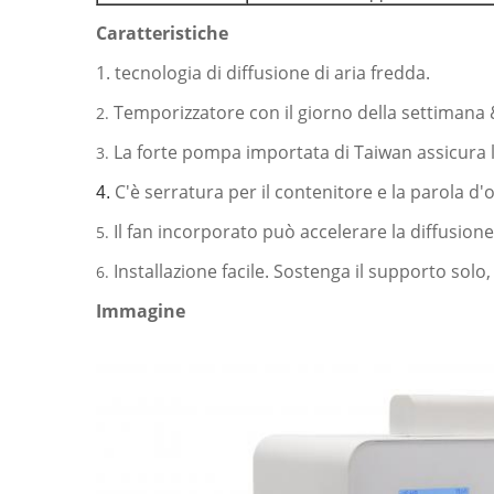
Caratteristiche
1. tecnologia di diffusione di aria fredda.
Temporizzatore con il giorno della settimana 
2.
La forte pompa importata di Taiwan assicura l
3.
C'è serratura per il contenitore e la parola d
4.
Il fan incorporato può accelerare la diffusion
5.
Installazione facile. Sostenga il supporto solo,
6.
Immagine