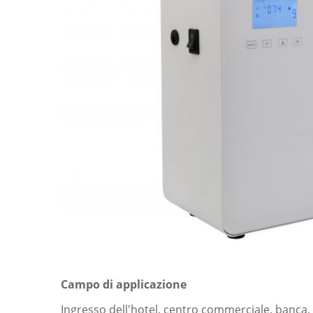
Campo di applicazione
Ingresso dell'hotel, centro commerciale, banca,