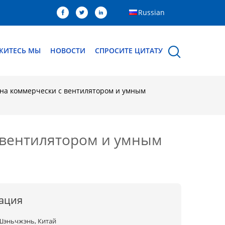
Russian
ЖИТЕСЬ МЫ
НОВОСТИ
СПРОСИТЕ ЦИТАТУ
на коммерчески с вентилятором и умным
 вентилятором и умным
ация
Шэньчжэнь, Китай