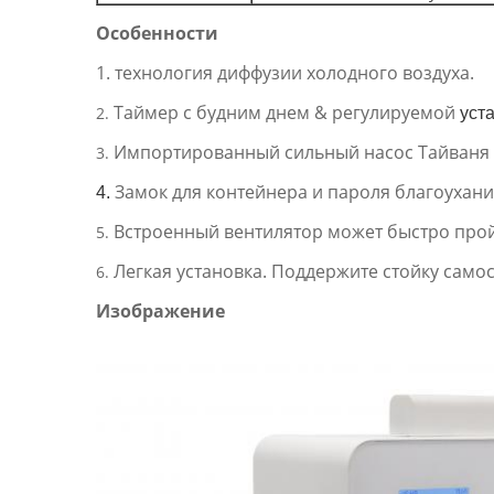
Особенности
1. технология диффузии холодного воздуха.
Таймер с будним днем & регулируемой
2.
уст
Импортированный сильный насос Тайваня 
3.
Замок для контейнера и пароля благоухани
4.
Встроенный вентилятор может быстро прой
5.
Легкая установка. Поддержите стойку само
6.
Изображение