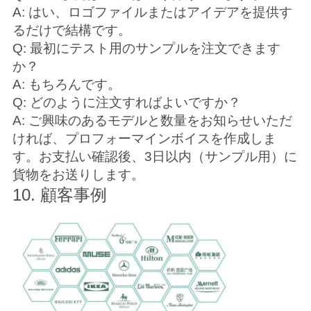
A: はい、ロゴファイルまたはアイデアを提供す
るだけで結構です。
Q: 最初にテスト用のサンプルを注文できます
か？
A: もちろんです。
Q: どのように注文すればよいですか？
A: ご興味のあるモデルと数量をお知らせいただ
ければ、プロフォーマインボイスを作成しま
す。お支払い確認後、3日以内（サンプル用）に
貨物をお送りします。
10. 顧客事例