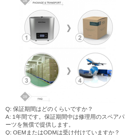
Q: 保証期間はどのくらいですか？
A: 1年間です。保証期間中は修理用のスペアパ
ーツを無償で提供します。
Q: OEMまたはODMは受け付けていますか？