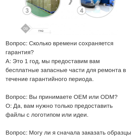
Вопрос: Сколько времени сохраняется
гарантия?
A: Это 1 год, мы предоставим вам
бесплатные запасные части для ремонта в
течение гарантийного периода.
Вопрос: Вы принимаете OEM или ODM?
О: Да, вам нужно только предоставить
файлы с логотипом или идеи.
Вопрос: Могу ли я сначала заказать образцы