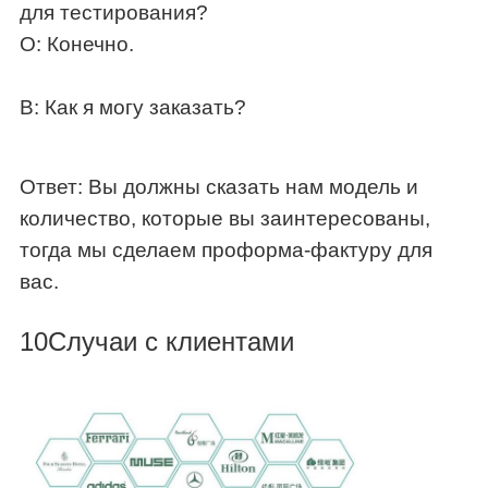
для тестирования?
О: Конечно.
В: Как я могу заказать?
Ответ: Вы должны сказать нам модель и
количество, которые вы заинтересованы,
тогда мы сделаем проформа-фактуру для
вас.
10Случаи с клиентами