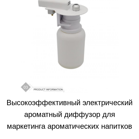
Высокоэффективный электрический
ароматный диффузор для
маркетинга ароматических напитков