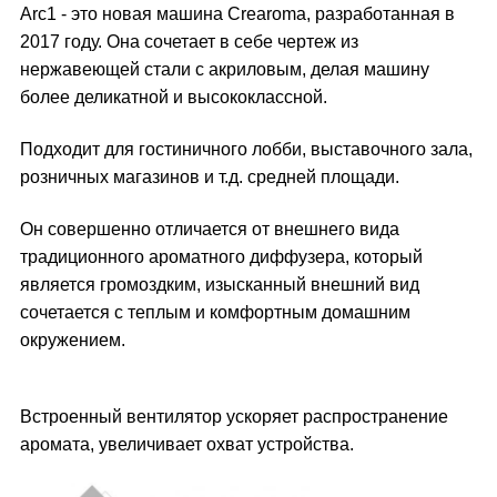
Arc1 - это новая машина Crearoma, разработанная в
2017 году. Она сочетает в себе чертеж из
нержавеющей стали с акриловым, делая машину
более деликатной и высококлассной.
Подходит для гостиничного лобби, выставочного зала,
розничных магазинов и т.д. средней площади.
Он совершенно отличается от внешнего вида
традиционного ароматного диффузера, который
является громоздким, изысканный внешний вид
сочетается с теплым и комфортным домашним
окружением.
Встроенный вентилятор ускоряет распространение
аромата, увеличивает охват устройства.