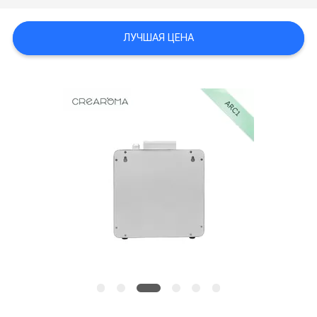
МЫ
ЛУЧШАЯ ЦЕНА
НОВОСТИ
СПРОСИТЕ
ЦИТАТУ
КАРТА
САЙТА
ПОЛИТИКА
КОНФИДЕНЦИАЛЬНОСТИ