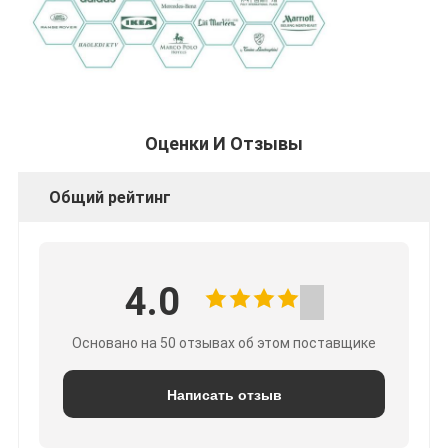
Оценки И Отзывы
Общий рейтинг
4.0
Основано на 50 отзывах об этом поставщике
Написать отзыв