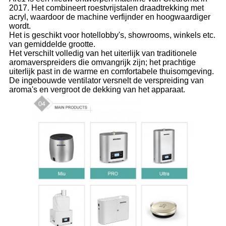
2017. Het combineert roestvrijstalen draadtrekking met
acryl, waardoor de machine verfijnder en hoogwaardiger
wordt.
Het is geschikt voor hotellobby's, showrooms, winkels etc.
van gemiddelde grootte.
Het verschilt volledig van het uiterlijk van traditionele
aromaverspreiders die omvangrijk zijn; het prachtige
uiterlijk past in de warme en comfortabele thuisomgeving.
De ingebouwde ventilator versnelt de verspreiding van
aroma's en vergroot de dekking van het apparaat.