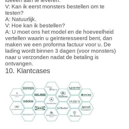
ideeën aan te leveren.
V: Kan ik eerst monsters bestellen om te
testen?
A: Natuurlijk.
V: Hoe kan ik bestellen?
A: U moet ons het model en de hoeveelheid
vertellen waarin u geïnteresseerd bent, dan
maken we een proforma factuur voor u. De
lading wordt binnen 3 dagen (voor monsters)
naar u verzonden nadat de betaling is
ontvangen.
10. Klantcases