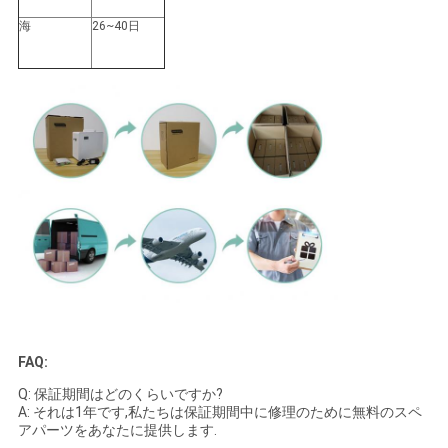
海
26~40日
FAQ:
Q: 保証期間はどのくらいですか?
A: それは1年です,私たちは保証期間中に修理のために無料のスペ
アパーツをあなたに提供します.