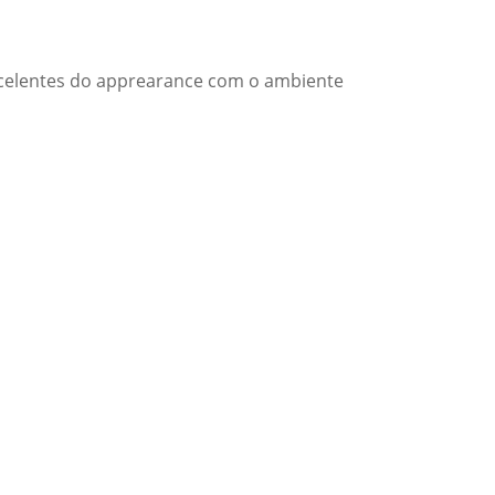
xcelentes do apprearance com o ambiente