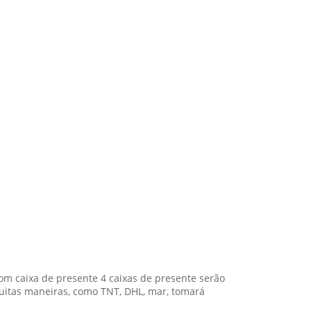
 caixa de presente 4 caixas de presente serão
itas maneiras, como TNT, DHL, mar, tomará