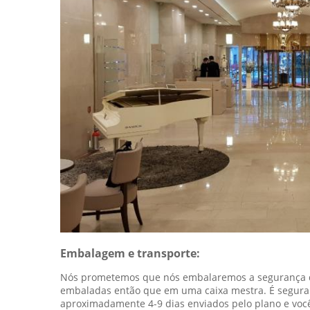
Embalagem e transporte:
Nós prometemos que nós embalaremos a segurança do
embaladas então que em uma caixa mestra. É segura
aproximadamente 4-9 dias enviados pelo plano e voc