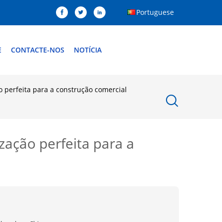
Portuguese
E
CONTACTE-NOS
NOTÍCIA
 perfeita para a construção comercial
ação perfeita para a