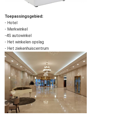
Toepassingsgebied:
- Hotel
- Merkwinkel
-4S autowinkel
- Het winkelen opslag
- Het ziekenhuiscentrum