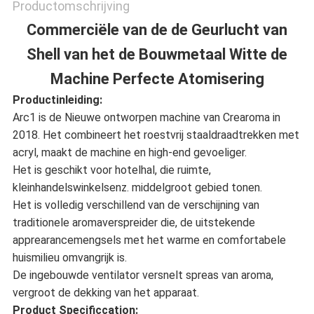
Productomschrijving
Commerciële van de de Geurlucht van
Shell van het de Bouwmetaal Witte de
Machine Perfecte Atomisering
Productinleiding:
Arc1 is de Nieuwe ontworpen machine van Crearoma in
2018. Het combineert het roestvrij staaldraadtrekken met
acryl, maakt de machine en high-end gevoeliger.
Het is geschikt voor hotelhal, die ruimte,
kleinhandelswinkelsenz. middelgroot gebied tonen.
Het is volledig verschillend van de verschijning van
traditionele aromaverspreider die, de uitstekende
apprearancemengsels met het warme en comfortabele
huismilieu omvangrijk is.
De ingebouwde ventilator versnelt spreas van aroma,
vergroot de dekking van het apparaat.
Product Specificcation: