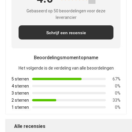
Gebaseerd op 50 beoordelingen voor deze
leverancier
Schrijf een recensie
Beoordelingsmomentopname
Het volgende is de verdeling van alle beoordelingen
5 sterren
67%
4 sterren
0%
3 sterren
0%
2 sterren
33%
1 sterren
0%
Alle recensies