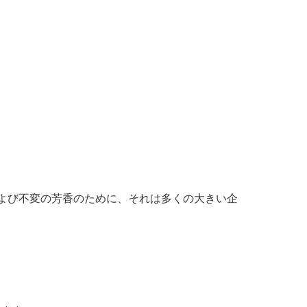
よび不変の芳香のために、それは多くの大きい企