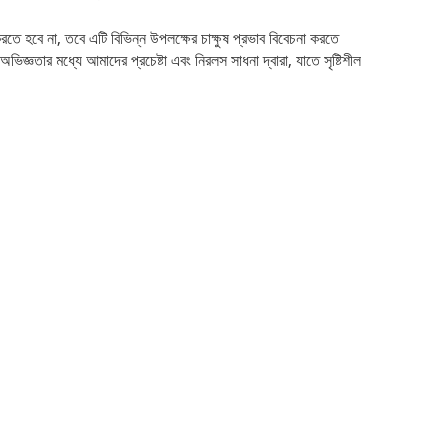
রতে হবে না, তবে এটি বিভিন্ন উপলক্ষের চাক্ষুষ প্রভাব বিবেচনা করতে
ভিজ্ঞতার মধ্যে আমাদের প্রচেষ্টা এবং নিরলস সাধনা দ্বারা, যাতে সৃষ্টিশীল