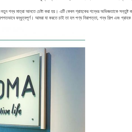
 নতুন গন্ধ মাত্রা আনতে চেষ্টা করা হয়।
এটি কেবল গ্রাহকের গন্ধের অভিজ্ঞতাকে সন্তুষ্ট ক
েশগতভাবে বন্ধুত্বপূর্ণ।
আমরা যা করতে চাই তা হল পণ্য নিরাপত্তা, গন্ধ শিল্প এবং গ্রাহক অ