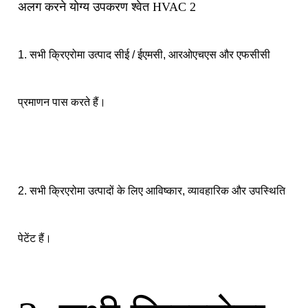
1. सभी क्रिएरोमा उत्पाद सीई / ईएमसी, आरओएचएस और एफसीसी
प्रमाणन पास करते हैं।
2. सभी क्रिएरोमा उत्पादों के लिए आविष्कार, व्यावहारिक और उपस्थिति
पेटेंट हैं।