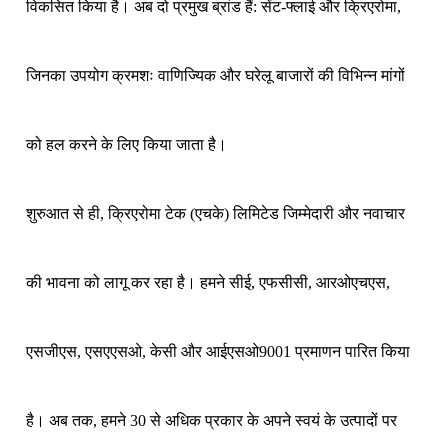
विकसित किया है। अब दो प्रमुख ब्रांड हैं: सेंट-फ्लाई और क्रिएरोमा,
जिनका उपयोग क्रमशः वाणिज्यिक और घरेलू बाजारों की विभिन्न मांगों
को हल करने के लिए किया जाता है।
शुरुआत से ही, क्रिएरोमा टेक (एचके) लिमिटेड जिम्मेदारी और नवाचार
की भावना को लागू कर रहा है। हमने सीई, एफसीसी, आरओएचएस,
एसजीएस, एसएएसओ, केसी और आईएसओ9001 प्रमाणन पारित किया
है। अब तक, हमने 30 से अधिक प्रकार के अपने स्वयं के उत्पादों पर