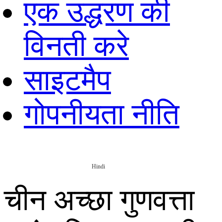
एक उद्धरण की
विनती करे
साइटमैप
गोपनीयता नीति
Hindi
चीन अच्छा गुणवत्ता