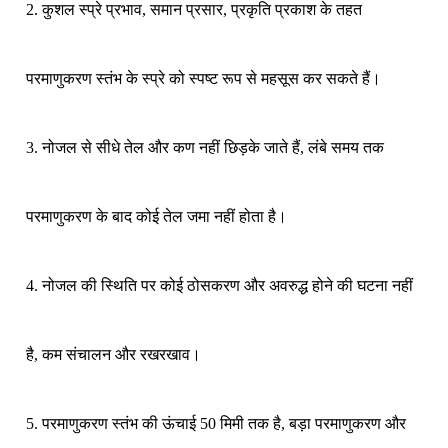
2. कुशल स्प्रे प्रभाव, समान प्रसार, प्रकृति प्रकाश के तहत
परमाणुकरण स्तंभ के स्प्रे को स्पष्ट रूप से महसूस कर सकते हैं।
3. नोजल से सीधे तेल और कण नहीं छिड़के जाते हैं, लंबे समय तक
परमाणुकरण के बाद कोई तेल जमा नहीं होता है।
4. नोजल की स्थिति पर कोई ठोसकरण और अवरुद्ध होने की घटना नहीं
है, कम संचालन और रखरखाव।
5. परमाणुकरण स्तंभ की ऊंचाई 50 मिमी तक है, बड़ा परमाणुकरण और