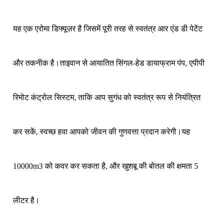
यह एक एरोमा डिफ्यूज़र है जिसमें पूरी तरह से स्वतंत्र आर एंड डी पेटेंट
और तकनीक है।
ताइवान से आयातित सिंगल-हेड डायाफ्राम पंप, एपीपी
रिमोट कंट्रोल सिस्टम, ताकि आप सुगंध को स्वतंत्र रूप से नियंत्रित
कर सकें, स्वच्छ हवा आपको जीवन की गुणवत्ता प्रदान करेगी।
यह
10000m3 को कवर कर सकता है, और खुशबू की बोतल की क्षमता 5
लीटर है।