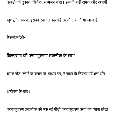
कपड़ों की दुकान, सिनेमा
, सम्मेलन कक्ष। इसकी बड़ी क्षमता और स्थायी
खुशबू के कारण, इसका स्वागत कई बड़े उद्यमों द्वारा किया जाता है
.
टेक्नोलॉजी:
क्रिएरोमा की परमाणुकरण तकनीक के लाभ
ब्रांड सेंट-फ्लाई के संचय के आधार पर, 5 साल के निरंतर परीक्षण और
अन्वेषण के बाद।
परमाणुकरण तकनीक की एक नई पीढ़ी परमाणुकरण कणों का व्यास छोटा