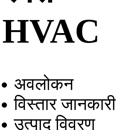
HVAC
अवलोकन
विस्तार जानकारी
उत्पाद विवरण