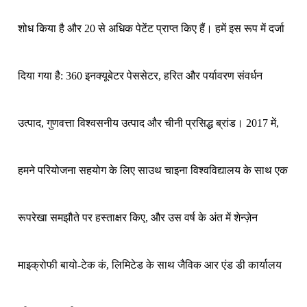
शोध किया है और 20 से अधिक पेटेंट प्राप्त किए हैं। हमें इस रूप में दर्जा
दिया गया है: 360 इनक्यूबेटर पेससेटर, हरित और पर्यावरण संवर्धन
उत्पाद, गुणवत्ता विश्वसनीय उत्पाद और चीनी प्रसिद्ध ब्रांड। 2017 में,
हमने परियोजना सहयोग के लिए साउथ चाइना विश्वविद्यालय के साथ एक
रूपरेखा समझौते पर हस्ताक्षर किए, और उस वर्ष के अंत में शेन्ज़ेन
माइक्रोफी बायो-टेक कं, लिमिटेड के साथ जैविक आर एंड डी कार्यालय