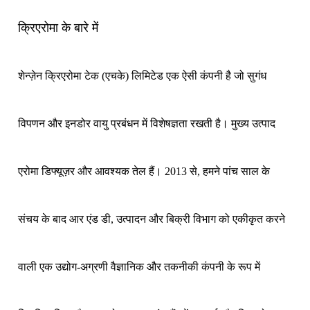
क्रिएरोमा के बारे में
शेन्ज़ेन क्रिएरोमा टेक (एचके) लिमिटेड एक ऐसी कंपनी है जो सुगंध
विपणन और इनडोर वायु प्रबंधन में विशेषज्ञता रखती है। मुख्य उत्पाद
एरोमा डिफ्यूज़र और आवश्यक तेल हैं। 2013 से, हमने पांच साल के
संचय के बाद आर एंड डी, उत्पादन और बिक्री विभाग को एकीकृत करने
वाली एक उद्योग-अग्रणी वैज्ञानिक और तकनीकी कंपनी के रूप में