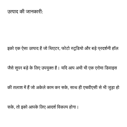
उत्पाद की जानकारी:
इको एक ऐसा उत्पाद है जो थिएटर, फोटो स्टूडियो और बड़े प्रदर्शनी हॉल
जैसे सुपर बड़े के लिए उपयुक्त है। यदि आप अभी भी एक एरोमा डिवाइस
की तलाश में हैं जो अकेले काम कर सके, साथ ही एचवीएसी से भी जुड़ा हो
सके, तो इको आपके लिए आदर्श विकल्प होगा।