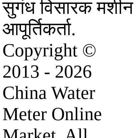
सुगंध विसारक मशीन
आपूर्तिकर्ता.
Copyright ©
2013 - 2026
China Water
Meter Online
Market. All