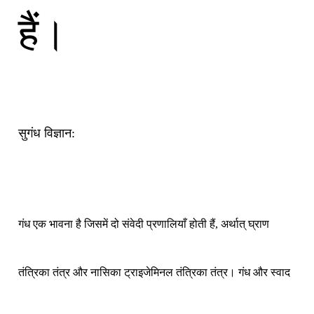
हैं।
सुगंध विज्ञान:
गंध एक भावना है जिसमें दो संवेदी प्रणालियाँ होती हैं, अर्थात् घ्राण
तंत्रिका तंत्र और नासिका ट्राइजेमिनल तंत्रिका तंत्र। गंध और स्वाद