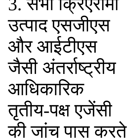
3. सभी क्रिएरोमा
उत्पाद एसजीएस
और आईटीएस
जैसी अंतर्राष्ट्रीय
आधिकारिक
तृतीय-पक्ष एजेंसी
की जांच पास करते