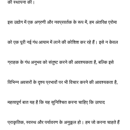
की स्थापना की।
इस उद्योग में एक अग्रणी और नवप्रवर्तक के रूप में, हम अंतरिक्ष एरोमा
को एक पूरी नई गंध आयाम में लाने की कोशिश कर रहे हैं। इसे न केवल
ग्राहक के गंध अनुभव को संतुष्ट करने की आवश्यकता है, बल्कि इसे
विभिन्न अवसरों के दृश्य प्रभावों पर भी विचार करने की आवश्यकता है,
महत्वपूर्ण बात यह है कि यह सुनिश्चित करना चाहिए कि उत्पाद
प्राकृतिक, स्वस्थ और पर्यावरण के अनुकूल हो। हम जो करना चाहते हैं