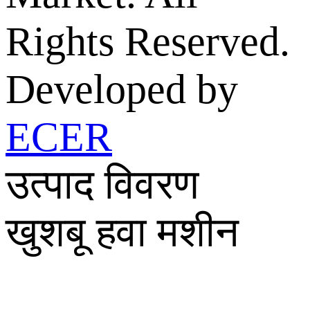
Rights Reserved.
Developed by
ECER
उत्पाद विवरण
खुशबू हवा मशीन