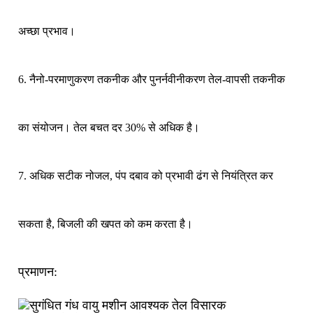
अच्छा प्रभाव।
6. नैनो-परमाणुकरण तकनीक और पुनर्नवीनीकरण तेल-वापसी तकनीक
का संयोजन। तेल बचत दर 30% से अधिक है।
7. अधिक सटीक नोजल, पंप दबाव को प्रभावी ढंग से नियंत्रित कर
सकता है, बिजली की खपत को कम करता है।
प्रमाणन: