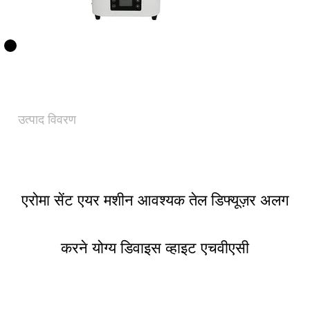
उत्पाद विवरण
एरोमा सेंट एयर मशीन आवश्यक तेल डिफ्यूज़र अलग
करने योग्य डिवाइस व्हाइट एचवीएसी