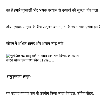
वह है हमारे प्रयासों और अथक प्रयास से उत्पादों की सुरक्षा, गंध कला
और ग्राहक अनुभव के बीच संतुलन बनाना, ताकि रचनात्मक एरोमा हमारे
जीवन में अधिक आनंद और आराम जोड़ सके।
अनुप्रयोग क्षेत्र:
यह उत्पाद व्यापक रूप से उपयोग किया जाता है
होटल, शॉपिंग सेंटर,