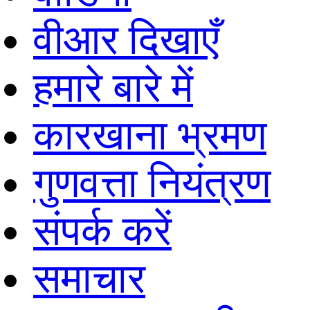
वीआर दिखाएँ
हमारे बारे में
कारखाना भ्रमण
गुणवत्ता नियंत्रण
संपर्क करें
समाचार