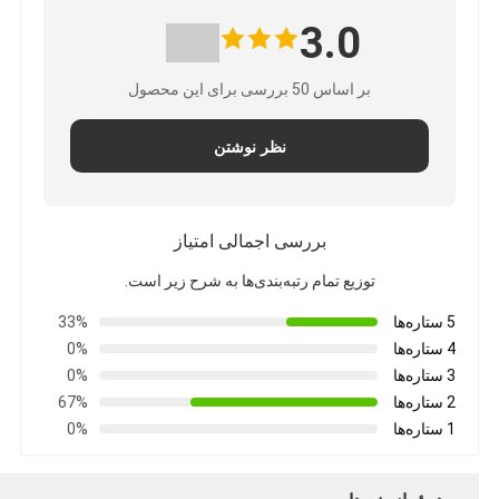
3.0
بر اساس 50 بررسی برای این محصول
نظر نوشتن
بررسی اجمالی امتیاز
توزیع تمام رتبه‌بندی‌ها به شرح زیر است.
5 ستاره‌ها
33%
4 ستاره‌ها
0%
3 ستاره‌ها
0%
2 ستاره‌ها
67%
1 ستاره‌ها
0%