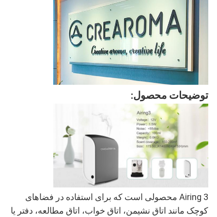
توضیحات محصول:
Airing 3 محصولی است که برای استفاده در فضاهای
کوچک مانند اتاق نشیمن، اتاق خواب، اتاق مطالعه، دفتر یا