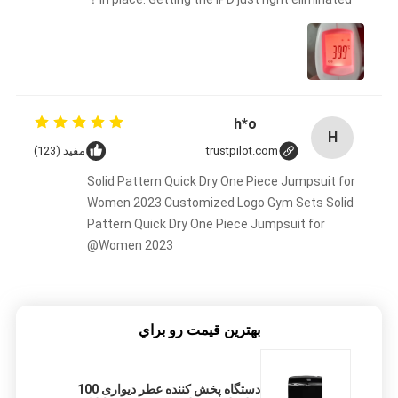
h*o
H
trustpilot.com
مفید (123)
Solid Pattern Quick Dry One Piece Jumpsuit for
Women 2023 Customized Logo Gym Sets Solid
Pattern Quick Dry One Piece Jumpsuit for
Women 2023@
بهترين قيمت رو براي
دستگاه پخش کننده عطر دیواری 100