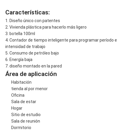
Características:
1. Diseño único con patentes
2. Vivienda plástica para hacerlo más ligero
3. botella 100ml
4. Contador de tiempo inteligente para programar período e
intensidad de trabajo
5. Consumo de petróleo bajo
6. Energía baja
7. diseño montado en la pared
Área de aplicación
Habitación
tienda al por menor
Oficina
Sala de estar
Hogar
Sitio de estudio
Sala de reunión
Dormitorio