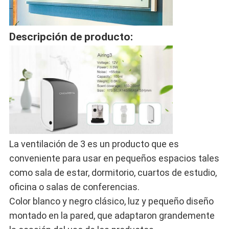
Descripción de producto:
La ventilación de 3 es un producto que es
conveniente para usar en pequeños espacios tales
como sala de estar, dormitorio, cuartos de estudio,
oficina o salas de conferencias.
Color blanco y negro clásico, luz y pequeño diseño
montado en la pared, que adaptaron grandemente