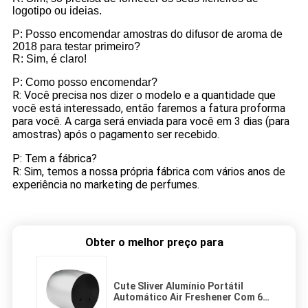
logotipo ou ideias.
P: Posso encomendar amostras do difusor de aroma de
2018 para testar primeiro?
R: Sim, é claro!
P: Como posso encomendar?
R: Você precisa nos dizer o modelo e a quantidade que
você está interessado, então faremos a fatura proforma
para você. A carga será enviada para você em 3 dias (para
amostras) após o pagamento ser recebido.
P: Tem a fábrica?
R: Sim, temos a nossa própria fábrica com vários anos de
experiência no marketing de perfumes.
Obter o melhor preço para
Cute Sliver Alumínio Portátil
Automático Air Freshener Com 60