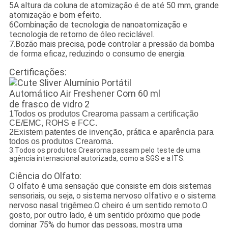
5A altura da coluna de atomização é de até 50 mm, grande
atomização e bom efeito.
6Combinação de tecnologia de nanoatomização e
tecnologia de retorno de óleo reciclável.
7.Bozão mais precisa, pode controlar a pressão da bomba
de forma eficaz, reduzindo o consumo de energia.
Certificações:
1Todos os produtos Crearoma passam a certificação
CE/EMC, ROHS e FCC.
2Existem patentes de invenção, prática e aparência para
todos os produtos Crearoma.
3.Todos os produtos Crearoma passam pelo teste de uma
agência internacional autorizada, como a SGS e a ITS.
Ciência do Olfato:
O olfato é uma sensação que consiste em dois sistemas
sensoriais, ou seja, o sistema nervoso olfativo e o sistema
nervoso nasal trigêmeo.O cheiro é um sentido remoto.O
gosto, por outro lado, é um sentido próximo que pode
dominar 75% do humor das pessoas, mostra uma