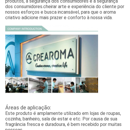
produtos, a segurança dos consumidores e a segurança
dos consumidores.cheirar arte e experiência do cliente por
nossos esforços e busca incansável, para que o aroma
criativo adicione mais prazer e conforto à nossa vida.
Áreas de aplicação:
Este produto é amplamente utilizado em lojas de roupas,
cozinha, banheiro, sala de estar e etc. Por causa de sua
fragrância fresca e duradoura, é bem recebido por muitas
pessoas.