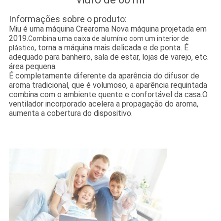
Informações sobre o produto:
Miu é uma máquina Crearoma Nova máquina projetada em
2019.
Combina uma caixa de alumínio com um interior de
, torna a máquina mais delicada e de ponta. É
plástico
adequado para banheiro, sala de estar, lojas de varejo, etc.
área pequena.
É completamente diferente da aparência do difusor de
aroma tradicional, que é volumoso, a aparência requintada
combina com o ambiente quente e confortável da casa.
O
ventilador incorporado acelera a propagação do aroma,
aumenta a cobertura do dispositivo.