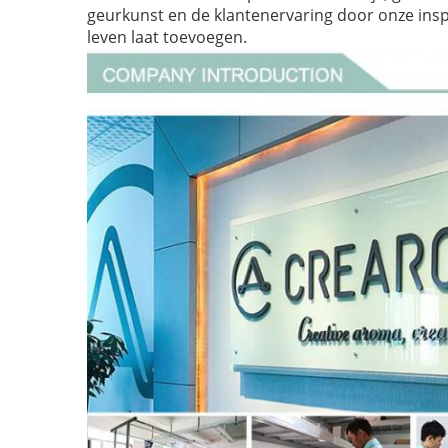
geurkunst en de klantenervaring door onze ins
leven laat toevoegen.