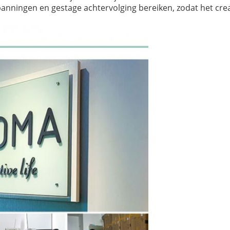
panningen en gestage achtervolging bereiken, zodat het cr