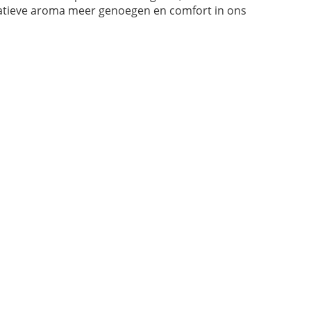
eatieve aroma meer genoegen en comfort in ons