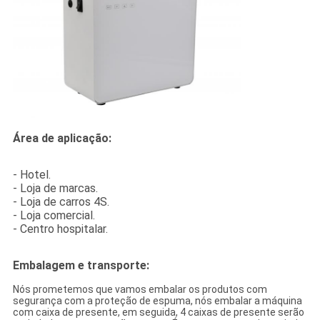
Área de aplicação:
- Hotel.
- Loja de marcas.
- Loja de carros 4S.
- Loja comercial.
- Centro hospitalar.
Embalagem e transporte:
Nós prometemos que vamos embalar os produtos com
segurança com a proteção de espuma, nós embalar a máquina
com caixa de presente, em seguida, 4 caixas de presente serão