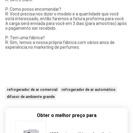
P: Como posso encomendar?
R: Você precisa nos dizer o modelo e a quantidade que você
está interessado, então faremos a fatura proforma para você.
A carga será enviada para você em 3 dias (para amostras) após
o pagamento ser recebido.
P: Tem uma fábrica?
R: Sim, temos a nossa própria fábrica com vários anos de
experiência no marketing de perfumes.
refrogerador de ar comercial
refrogerador de ar automático
difusor de ambiente grande
Obter o melhor preço para