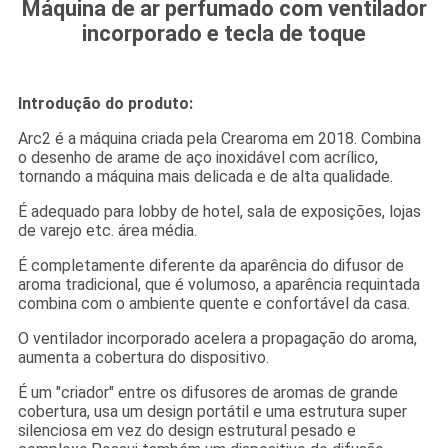
Máquina de ar perfumado com ventilador
incorporado e tecla de toque
Introdução do produto:
Arc2 é a máquina criada pela Crearoma em 2018. Combina
o desenho de arame de aço inoxidável com acrílico,
tornando a máquina mais delicada e de alta qualidade.
É adequado para lobby de hotel, sala de exposições, lojas
de varejo etc. área média.
É completamente diferente da aparência do difusor de
aroma tradicional, que é volumoso, a aparência requintada
combina com o ambiente quente e confortável da casa.
O ventilador incorporado acelera a propagação do aroma,
aumenta a cobertura do dispositivo.
É um "criador" entre os difusores de aromas de grande
cobertura, usa um design portátil e uma estrutura super
silenciosa em vez do design estrutural pesado e