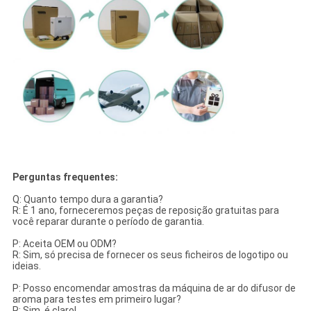
Perguntas frequentes:
Q: Quanto tempo dura a garantia?
R: É 1 ano, forneceremos peças de reposição gratuitas para
você reparar durante o período de garantia.
P: Aceita OEM ou ODM?
R: Sim, só precisa de fornecer os seus ficheiros de logotipo ou
ideias.
P: Posso encomendar amostras da máquina de ar do difusor de
aroma para testes em primeiro lugar?
R: Sim, é claro!