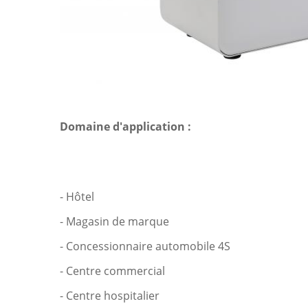
Domaine d'application :
- Hôtel
- Magasin de marque
- Concessionnaire automobile 4S
- Centre commercial
- Centre hospitalier