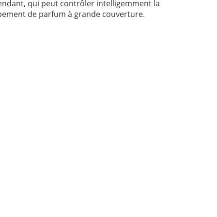
endant, qui peut contrôler intelligemment la
ipement de parfum à grande couverture.