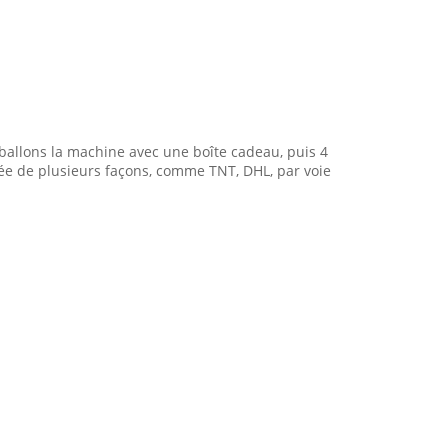
allons la machine avec une boîte cadeau, puis 4
iée de plusieurs façons, comme TNT, DHL, par voie