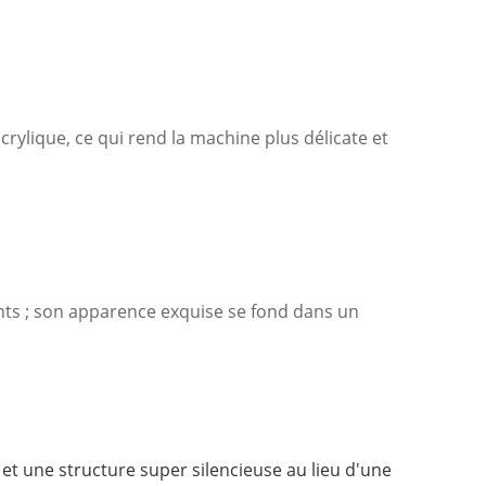
rylique, ce qui rend la machine plus délicate et
nts ; son apparence exquise se fond dans un
 et une structure super silencieuse au lieu d'une