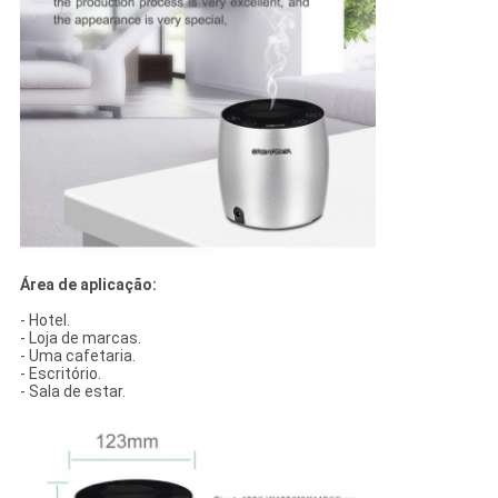
Área de aplicação:
- Hotel.
- Loja de marcas.
- Uma cafetaria.
- Escritório.
- Sala de estar.