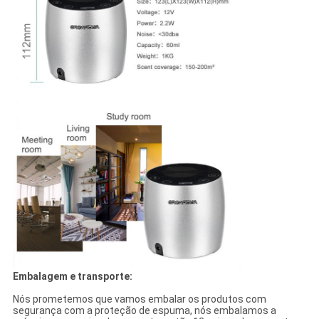
Embalagem e transporte:
Nós prometemos que vamos embalar os produtos com
segurança com a proteção de espuma, nós embalamos a