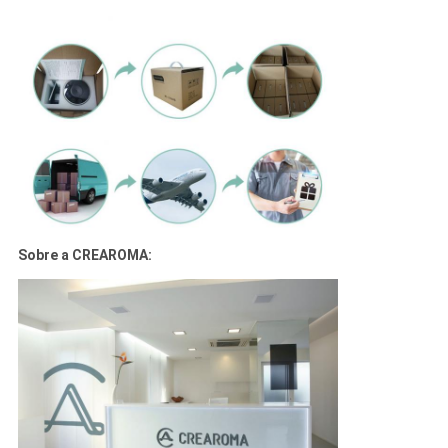
Sobre a CREAROMA: