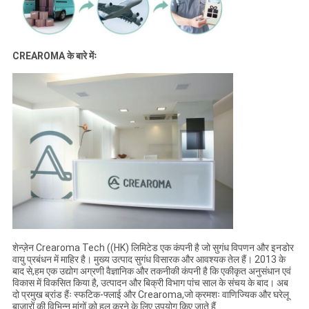
CREAROMA के बारे मेंः
शेन्ज़ेन Crearoma Tech ((HK) लिमिटेड एक कंपनी है जो सुगंध विपणन और इनडोर
वायु प्रबंधन में माहिर है। मुख्य उत्पाद सुगंध विसारक और आवश्यक तेल हैं। 2013 के
बाद से,हम एक उद्योग अग्रणी वैज्ञानिक और तकनीकी कंपनी है कि एकीकृत अनुसंधान एवं
विकास में विकसित किया है, उत्पादन और बिक्री विभाग पांच साल के संचय के बाद। अब
दो प्रमुख ब्रांड हैंः स्फटिक-फ्लाई और Crearoma,जो क्रमशः वाणिज्यिक और घरेलू
बाजारों की विभिन्न मांगों को हल करने के लिए उपयोग किए जाते हैं.