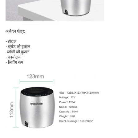
आवेदन क्षेत्र:
- होटल
- ब्रांड की दुकान
-कॉफी की दुकान
- कार्यालय
- लिविंग रूम