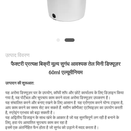
एक
उद्धरण
की
विनती
करे
उत्पाद विवरण
साइटमैप
फैक्टरी प्रत्यक्ष बिक्री मूल्य सुगंध आवश्यक तेल मिनी डिफ्यूज़र
60ml एल्यूमीनियम
गोपनीयता
उत्पादन की शुरूआत:
नीति
यह अरोमा डिफ्यूज़र घर के उपयोग, कॉफी शॉप और छोटे कार्यालय के लिए डिज़ाइन किया
गया है, यह पोर्टेबल और चुपचाप काम करने वाला अरोमा डिफ्यूज़र उपकरण है।
यह संचालित करने और बनाए रखने के लिए आसान है. यह प्रोग्राम करने योग्य टाइमर है,
आप काम करने का समय सेट कर सकते हैं. मशीन कॉम्पैक्ट एटॉमाइज़र का उपयोग करती
है, स्प्रेइंग प्रभाव को बढ़ा सकती है।
यह अद्वितीय डिजाइन के साथ खंभे के आकार है जो यह सुरुचिपूर्ण लग रही है बनाने के
लिए, हवा पंप आयातित चुपचाप काम कर रहा है
इसमें एक अंतर्निहित फैन होता है जो सुगंध को उड़ाने में मदद करता है।