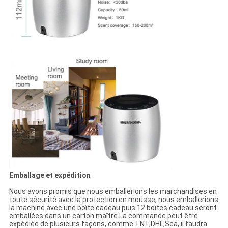
Emballage et expédition
Nous avons promis que nous emballerions les marchandises en
toute sécurité avec la protection en mousse, nous emballerions
la machine avec une boîte cadeau puis 12 boîtes cadeau seront
emballées dans un carton maître.La commande peut être
expédiée de plusieurs façons, comme TNT,DHL,Sea, il faudra