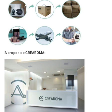
À propos de CREAROMA: