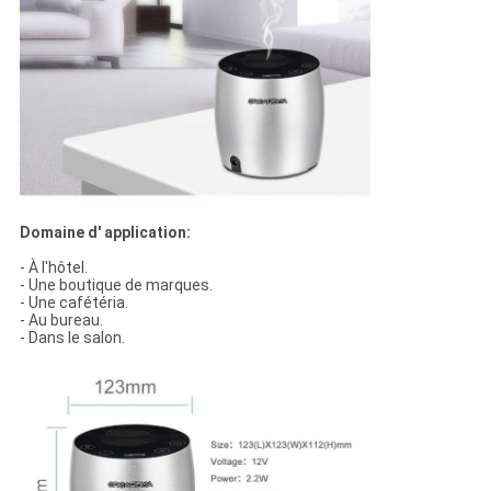
Domaine d' application:
- À l'hôtel.
- Une boutique de marques.
- Une cafétéria.
- Au bureau.
- Dans le salon.