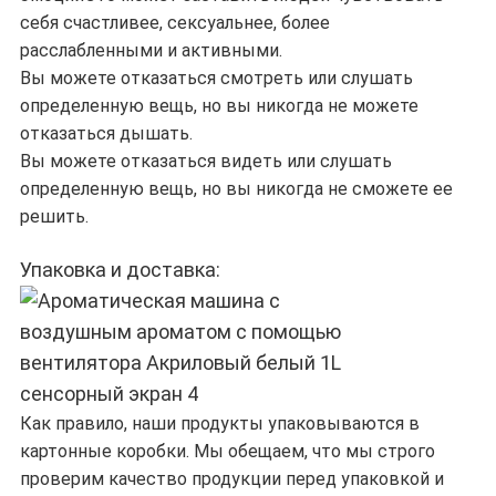
себя счастливее, сексуальнее, более
расслабленными и активными.
Вы можете отказаться смотреть или слушать
определенную вещь, но вы никогда не можете
отказаться дышать.
Вы можете отказаться видеть или слушать
определенную вещь, но вы никогда не сможете ее
решить.
Упаковка и доставка:
Как правило, наши продукты упаковываются в
картонные коробки. Мы обещаем, что мы строго
проверим качество продукции перед упаковкой и