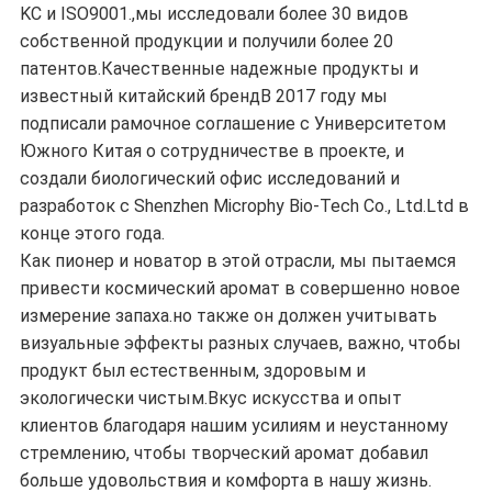
KC и ISO9001.,мы исследовали более 30 видов
собственной продукции и получили более 20
патентов.Качественные надежные продукты и
известный китайский брендВ 2017 году мы
подписали рамочное соглашение с Университетом
Южного Китая о сотрудничестве в проекте, и
создали биологический офис исследований и
разработок с Shenzhen Microphy Bio-Tech Co., Ltd.Ltd в
конце этого года.
Как пионер и новатор в этой отрасли, мы пытаемся
привести космический аромат в совершенно новое
измерение запаха.но также он должен учитывать
визуальные эффекты разных случаев, важно, чтобы
продукт был естественным, здоровым и
экологически чистым.Вкус искусства и опыт
клиентов благодаря нашим усилиям и неустанному
стремлению, чтобы творческий аромат добавил
больше удовольствия и комфорта в нашу жизнь.