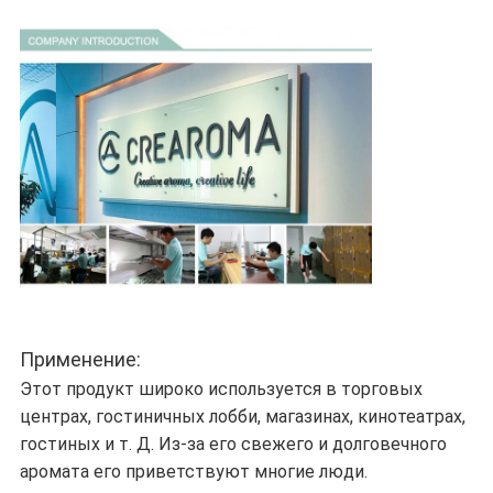
Применение:
Этот продукт широко используется в торговых
центрах, гостиничных лобби, магазинах, кинотеатрах,
гостиных и т. Д. Из-за его свежего и долговечного
аромата его приветствуют многие люди.