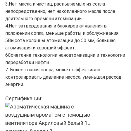
3.Нет масла и частиц, распыляемых из сопла
непосредственно, нет накопленного масла после
длительного времени атомизации.
4.Нет затвердевания и блокировки явления в
положении сопла, меньше работы и обслуживания.
5Высота колонны атомизации до 50 мм, большая
атомизация и хороший эффект.
6Сочетание технологии наноатомизации и технологии
переработки нефти.
7. Более точная сосна, может эффективно
контролировать давление насоса, уменьшая расход
энергии.
Сертификации: