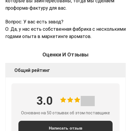
которые вы заинтересованы, тогда мы сделаем
проформа-фактуру для вас.
Вопрос: У вас есть завод?
О: Да, у нас есть собственная фабрика с несколькими
годами опыта в маркетинге ароматов.
Оценки И Отзывы
Общий рейтинг
3.0
Основано на 50 отзывах об этом поставщике
Написать отзыв