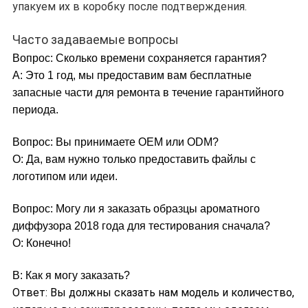
упакуем их в коробку после подтверждения.
Часто задаваемые вопросы
Вопрос: Сколько времени сохраняется гарантия?
A: Это 1 год, мы предоставим вам бесплатные
запасные части для ремонта в течение гарантийного
периода.
Вопрос: Вы принимаете OEM или ODM?
О: Да, вам нужно только предоставить файлы с
логотипом или идеи.
Вопрос: Могу ли я заказать образцы ароматного
диффузора 2018 года для тестирования сначала?
О: Конечно!
В: Как я могу заказать?
Ответ: Вы должны сказать нам модель и количество,