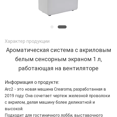
Характер продукции
Ароматическая система с акриловым
белым сенсорным экраном 1 л,
работающая на вентиляторе
Информация о продукте:
Arc2 - это новая машина Crearoma, разработанная в
2019 году. Она сочетает чертеж железной проволоки
с акрилом, делая машину более деликатной и
высокой.
Подходит для гостиничного лобби, выставочного