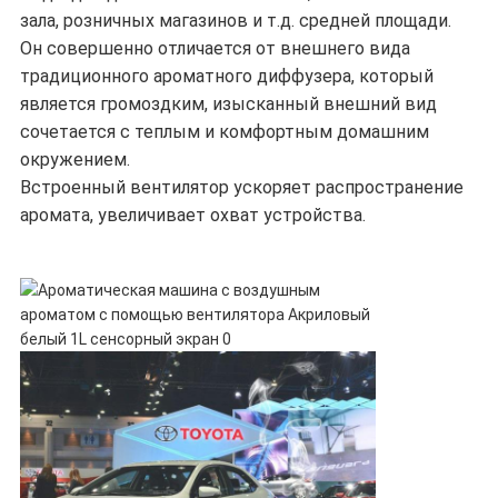
зала, розничных магазинов и т.д. средней площади.
Он совершенно отличается от внешнего вида
традиционного ароматного диффузера, который
является громоздким, изысканный внешний вид
сочетается с теплым и комфортным домашним
окружением.
Встроенный вентилятор ускоряет распространение
аромата, увеличивает охват устройства.