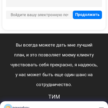
Вы всегда можете дать мне лучший
план, и это позволяет моему клиенту
чувствовать себя прекрасно, я надеюсь,
у нас может быть еще один шанс на
сотрудничество.
ТИМ
powerkey