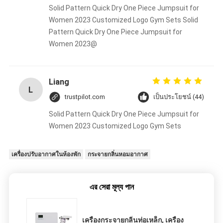
Solid Pattern Quick Dry One Piece Jumpsuit for
Women 2023 Customized Logo Gym Sets Solid
Pattern Quick Dry One Piece Jumpsuit for
Women 2023@
Liang
L
trustpilot.com
เป็นประโยชน์ (44)
Solid Pattern Quick Dry One Piece Jumpsuit for
Women 2023 Customized Logo Gym Sets
เครื่องปรับอากาศในห้องพัก
กระจายกลิ่นหอมอากาศ
এর সেরা মূল্য পান
เครื่องกระจายกลิ่นท่อเหล็ก, เครื่อง