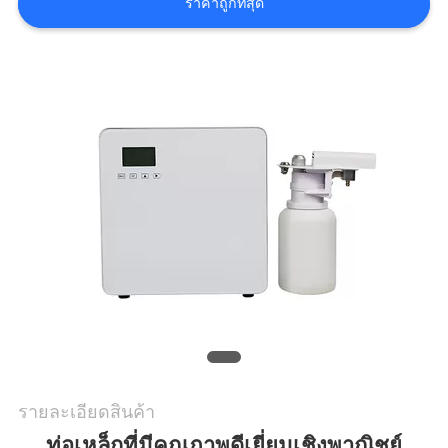
เรา
ราคาถูกที่สุด
ข่าว
ขอ
ใบ
เสนอ
ราคา
แผนผัง
เว็บไซต์
รายละเอียดสินค้า
ท่อเหล็กที่มีคุณภาพดีเยี่ยมเชิงพาณิชย์