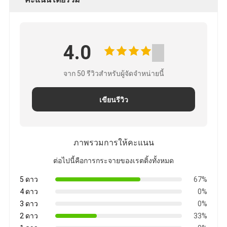
4.0
จาก 50 รีวิวสําหรับผู้จัดจําหน่ายนี้
เขียนรีวิว
ภาพรวมการให้คะแนน
ต่อไปนี้คือการกระจายของเรตติ้งทั้งหมด
5 ดาว
67%
4 ดาว
0%
3 ดาว
0%
2 ดาว
33%