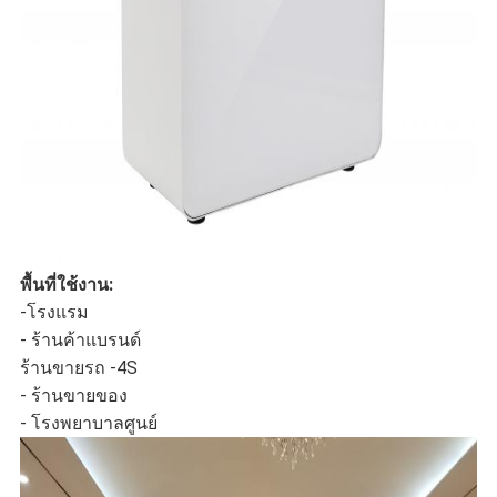
พื้นที่ใช้งาน:
-โรงแรม
- ร้านค้าแบรนด์
ร้านขายรถ -4S
- ร้านขายของ
- โรงพยาบาลศูนย์