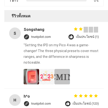
1 ดาว
0%
รีวิวทั้งหมด
Songshang
S
trustpilot.com
เป็นประโยชน์ (1)
"Setting the IPD on my Pico 4 was a game-
changer! The three physical presets cover most
ranges, and the difference in sharpness is
noticeable.
h*o
H
trustpilot.com
เป็นประโยชน์ (123)