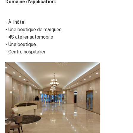
Domaine d'application:
- À l'hôtel.
- Une boutique de marques.
- 4S atelier automobile
- Une boutique.
- Centre hospitalier