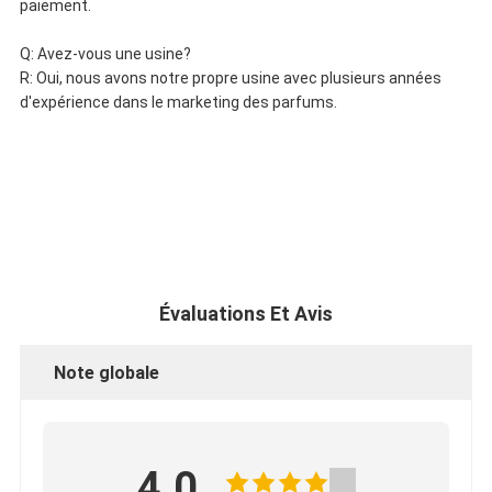
paiement.
Q: Avez-vous une usine?
R: Oui, nous avons notre propre usine avec plusieurs années
d'expérience dans le marketing des parfums.
Évaluations Et Avis
Note globale
4.0