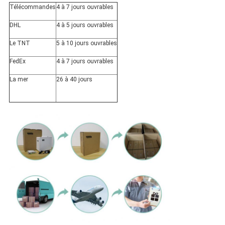
Télécommandes
4 à 7 jours ouvrables
DHL
4 à 5 jours ouvrables
Le TNT
5 à 10 jours ouvrables
FedEx
4 à 7 jours ouvrables
La mer
26 à 40 jours