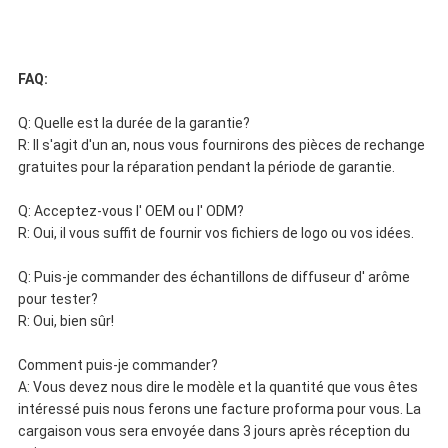
FAQ:
Q: Quelle est la durée de la garantie?
R: Il s'agit d'un an, nous vous fournirons des pièces de rechange
gratuites pour la réparation pendant la période de garantie.
Q: Acceptez-vous l' OEM ou l' ODM?
R: Oui, il vous suffit de fournir vos fichiers de logo ou vos idées.
Q: Puis-je commander des échantillons de diffuseur d' arôme
pour tester?
R: Oui, bien sûr!
Comment puis-je commander?
A: Vous devez nous dire le modèle et la quantité que vous êtes
intéressé puis nous ferons une facture proforma pour vous. La
cargaison vous sera envoyée dans 3 jours après réception du