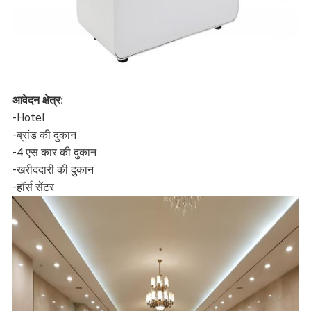
आवेदन क्षेत्र:
-Hotel
-ब्रांड की दुकान
-4 एस कार की दुकान
-खरीददारी की दुकान
-हॉर्स सेंटर