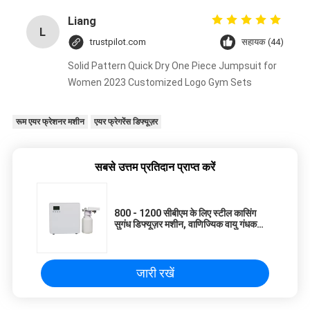
Liang
L
trustpilot.com
सहायक (44)
Solid Pattern Quick Dry One Piece Jumpsuit for
Women 2023 Customized Logo Gym Sets
रूम एयर फ्रेशनर मशीन
एयर फ्रेगरेंस डिफ्यूज़र
सबसे उत्तम प्रतिदान प्राप्त करें
800 - 1200 सीबीएम के लिए स्टील कासिंग
सुगंध डिफ्यूज़र मशीन, वाणिज्यिक वायु गंधक
मशीन
जारी रखें