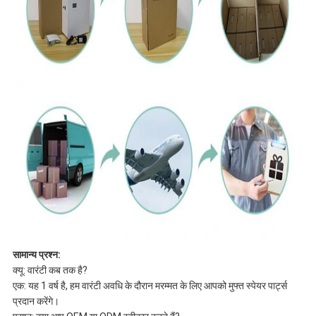
सामान्य प्रश्न:
क्यू: वारंटी कब तक है?
एक: यह 1 वर्ष है, हम वारंटी अवधि के दौरान मरम्मत के लिए आपको मुफ्त स्पेयर पार्ट्स
प्रदान करेंगे।