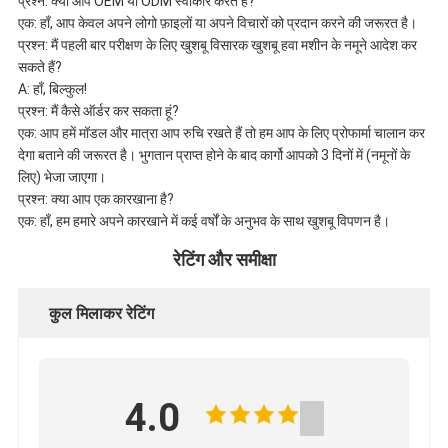
प्रश्न: क्या आप OEM या ODM स्वीकार करते हैं?
एक: हाँ, आप केवल अपने लोगो फ़ाइलों या अपने विचारों को प्रदान करने की जरूरत है।
प्रश्न: मैं पहली बार परीक्षण के लिए खुशबू विसारक खुशबू हवा मशीन के नमूने आदेश कर
सकते हैं?
A: हाँ, बिल्कुल!
प्रश्न: मैं कैसे ऑर्डर कर सकता हूं?
एक: आप हमें मॉडल और मात्रा आप रुचि रखते हैं तो हम आप के लिए प्रोफार्मा चालान कर
देगा बताने की जरूरत है। भुगतान प्राप्त होने के बाद कार्गो आपको 3 दिनों में (नमूनों के
लिए) भेजा जाएगा।
प्रश्न: क्या आप एक कारखाना है?
एक: हाँ, हम हमारे अपने कारखाने में कई वर्षों के अनुभव के साथ खुशबू विपणन है।
रेटिंग और समीक्षा
कुल मिलाकर रेटिंग
4.0