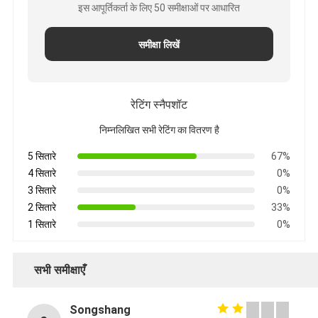
इस आपूर्तिकर्ता के लिए 50 समीक्षाओं पर आधारित
समीक्षा लिखें
रेटिंग स्नैपशॉट
निम्नलिखित सभी रेटिंग का वितरण है
5 सितारे
67%
4 सितारे
0%
3 सितारे
0%
2 सितारे
33%
1 सितारे
0%
सभी समीक्षाएँ
Songshang