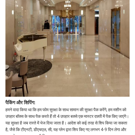
पैकिंग और शिपिंग:
हमने वादा किया था कि हम फोम सुरक्षा के साथ सामान की सुरक्षा पैक करेंगे, हम मशीन को
उपहार बॉक्स के साथ पैक करते हैं तो 4 उपहार बक्से एक मास्टर दफ़्ती में पैक किए जाएंगे।
यह सुरक्षा है जब रास्ते में भेज दिया जाता है। आदेश को कई तरह से शिप किया जा सकता
है, जैसे कि टीएनटी, डीएचएल, सी, यह प्लेन द्वारा शिप किए गए लगभग 4-9 दिन लेगा और