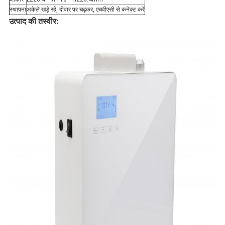
स्थापना
अकेले खड़े रहें, दीवार पर चढ़कर, एचवीएसी से कनेक्ट करें
उत्पाद की तस्वीर: