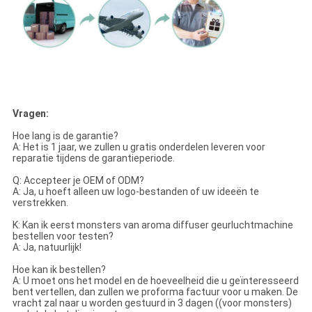
Vragen:
Hoe lang is de garantie?
A: Het is 1 jaar, we zullen u gratis onderdelen leveren voor
reparatie tijdens de garantieperiode.
Q: Accepteer je OEM of ODM?
A: Ja, u hoeft alleen uw logo-bestanden of uw ideeën te
verstrekken.
K: Kan ik eerst monsters van aroma diffuser geurluchtmachine
bestellen voor testen?
A: Ja, natuurlijk!
Hoe kan ik bestellen?
A: U moet ons het model en de hoeveelheid die u geïnteresseerd
bent vertellen, dan zullen we proforma factuur voor u maken. De
vracht zal naar u worden gestuurd in 3 dagen ((voor monsters)