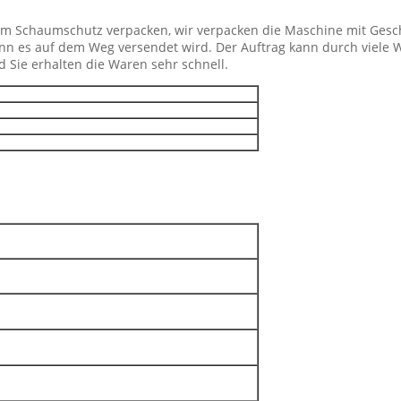
dem Schaumschutz verpacken, wir verpacken die Maschine mit Ges
wenn es auf dem Weg versendet wird. Der Auftrag kann durch viele 
 Sie erhalten die Waren sehr schnell.